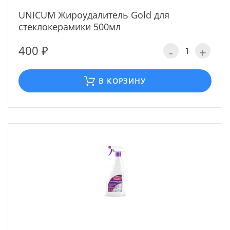
UNICUM Жироудалитель Gold для
стеклокерамики 500мл
400 ₽
-
+
В КОРЗИНУ