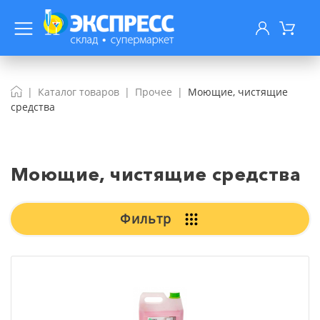
Каталог товаров
Прочее
Моющие, чистящие
средства
Моющие, чистящие средства
Фильтр