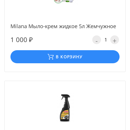
Milana Мыло-крем жидкое 5л Жемчужное
1 000 ₽
-
+
В КОРЗИНУ