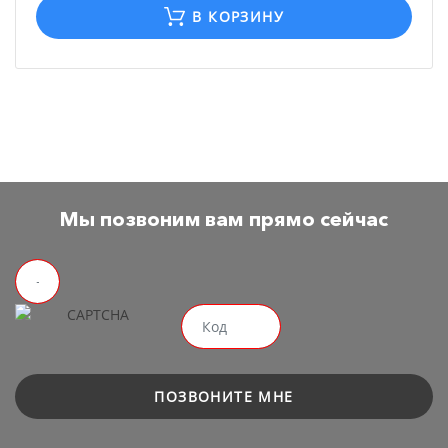
В КОРЗИНУ
Мы позвоним вам прямо сейчас
ПОЗВОНИТЕ МНЕ