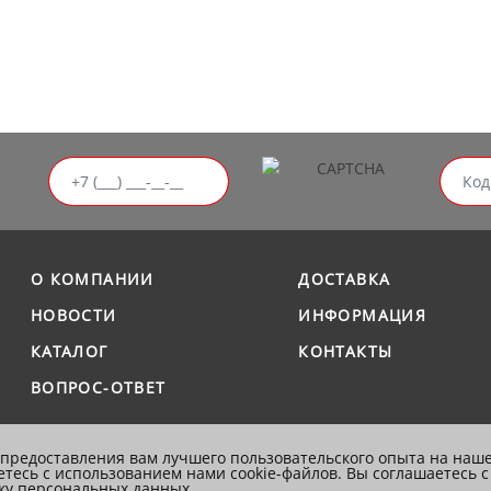
О КОМПАНИИ
ДОСТАВКА
НОВОСТИ
ИНФОРМАЦИЯ
КАТАЛОГ
КОНТАКТЫ
ВОПРОС-ОТВЕТ
 предоставления вам лучшего пользовательского опыта на наше
тесь с использованием нами cookie-файлов. Вы соглашаетесь 
ку персональных данных