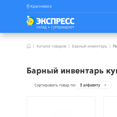
Красноярск
Каталог товаров
Барный инвентарь
Пи
Барный инвентарь ку
Сортировать товар по:
алфавиту