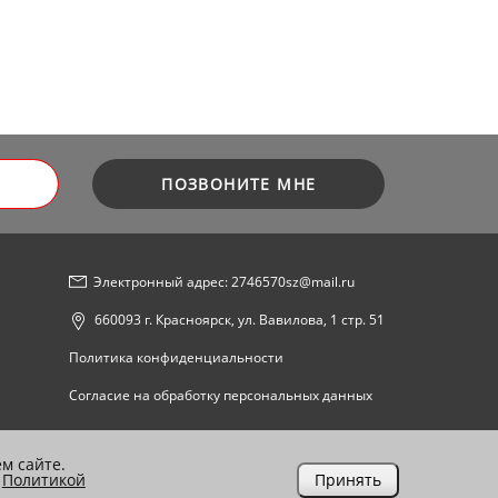
ПОЗВОНИТЕ МНЕ
Электронный адрес: 2746570sz@mail.ru
660093 г. Красноярск, ул. Вавилова, 1 стр. 51
Политика конфиденциальности
Согласие на обработку персональных данных
м сайте.
с
Политикой
Принять