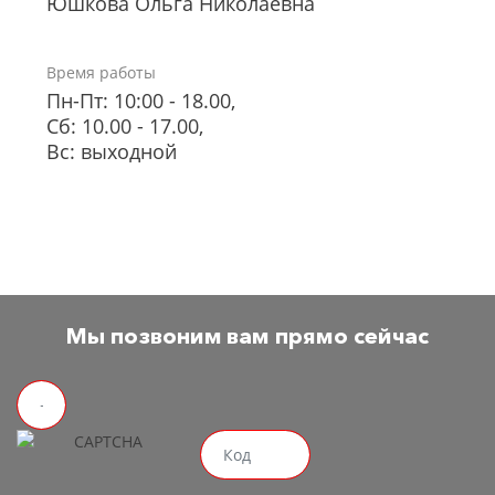
Юшкова Ольга Николаевна
Время работы
Пн-Пт: 10:00 - 18.00,
Сб: 10.00 - 17.00,
Вс: выходной
Мы позвоним вам прямо сейчас