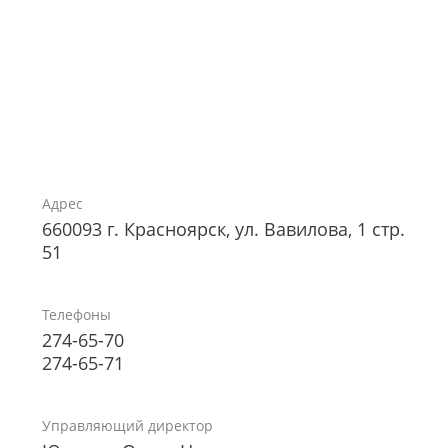
Адрес
660093 г. Красноярск, ул. Вавилова, 1 стр.
51
Телефоны
274-65-70
274-65-71
Управляющий директор