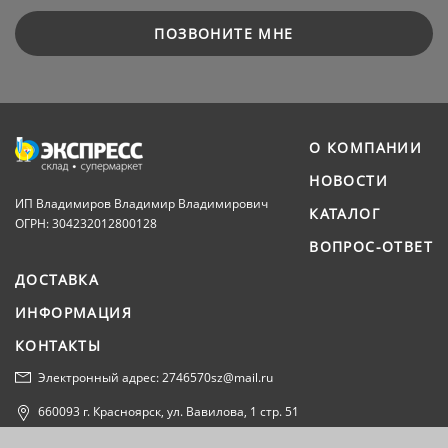
ПОЗВОНИТЕ МНЕ
О КОМПАНИИ
НОВОСТИ
ИП Владимиров Владимир Владимирович
КАТАЛОГ
ОГРН: 304232012800128
ВОПРОС-ОТВЕТ
ДОСТАВКА
ИНФОРМАЦИЯ
КОНТАКТЫ
Электронный адрес: 2746570sz@mail.ru
660093 г. Красноярск, ул. Вавилова, 1 стр. 51
Политика конфиденциальности