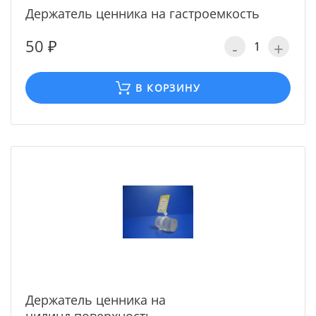
Держатель ценника на гастроемкость
50 ₽
-
+
В КОРЗИНУ
Держатель ценника на