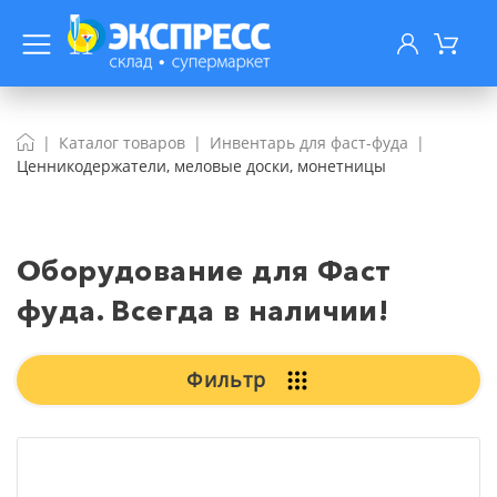
Каталог товаров
Инвентарь для фаст-фуда
Ценникодержатели, меловые доски, монетницы
Оборудование для Фаст
фуда. Всегда в наличии!
Фильтр