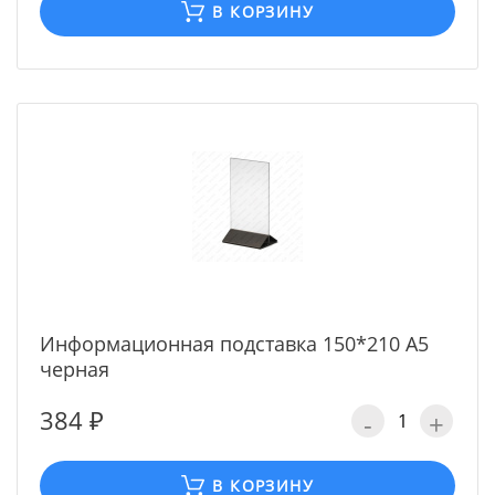
В КОРЗИНУ
Информационная подставка 150*210 А5
черная
384 ₽
-
+
В КОРЗИНУ