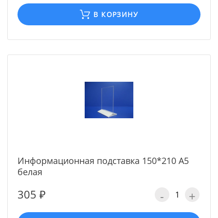
В КОРЗИНУ
Информационная подставка 150*210 А5
белая
305 ₽
-
+