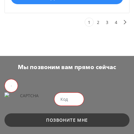
1
2
3
4
Мы позвоним вам прямо сейчас
ПОЗВОНИТЕ МНЕ