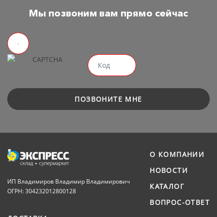
Мы позвоним вам прямо сейчас
ПОЗВОНИТЕ МНЕ
О КОМПАНИИ
НОВОСТИ
ИП Владимиров Владимир Владимирович
КАТАЛОГ
ОГРН: 304232012800128
ВОПРОС-ОТВЕТ