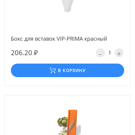
Бокс для вставок VIP-PRIMA красный
206.20 ₽
-
+
В КОРЗИНУ