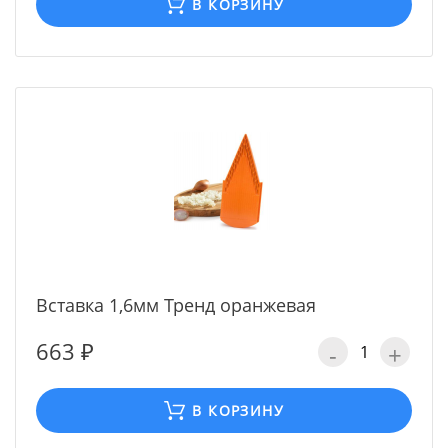
В КОРЗИНУ
Вставка 1,6мм Тренд оранжевая
663 ₽
-
+
В КОРЗИНУ