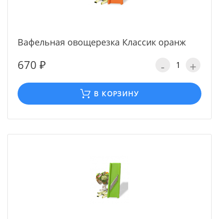
Вафельная овощерезка Классик оранж
670 ₽
-
+
В КОРЗИНУ