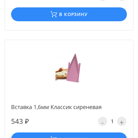
В КОРЗИНУ
Вставка 1,6мм Классик сиреневая
543 ₽
-
+