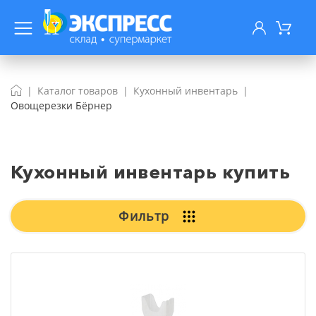
Каталог товаров
Кухонный инвентарь
Овощерезки Бёрнер
Кухонный инвентарь купить
Фильтр