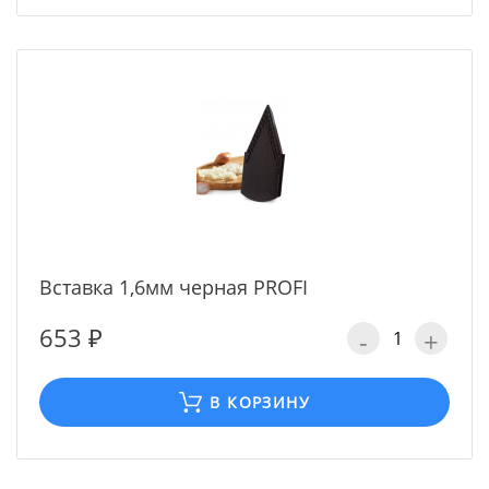
Вставка 1,6мм черная PROFI
653 ₽
-
+
В КОРЗИНУ