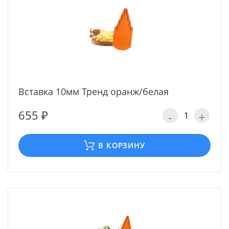
Вставка 10мм Тренд оранж/белая
655 ₽
-
+
В КОРЗИНУ