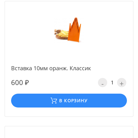
Вставка 10мм оранж. Классик
600 ₽
-
+
В КОРЗИНУ