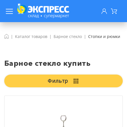
Каталог товаров
Барное стекло
Стопки и рюмки
Барное стекло купить
Фильтр