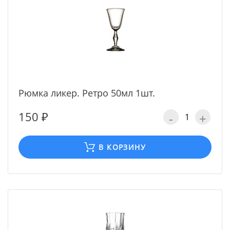
Рюмка ликер. Ретро 50мл 1шт.
150 ₽
-
+
В КОРЗИНУ