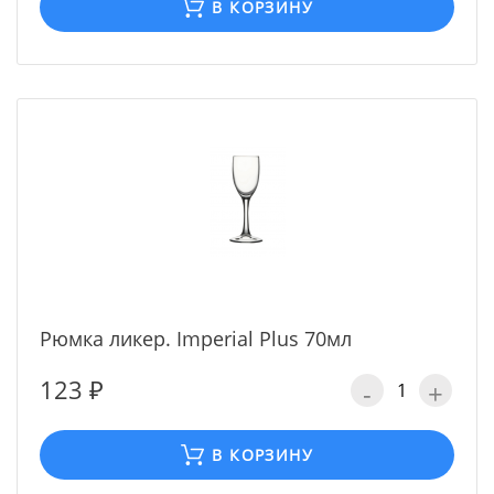
В КОРЗИНУ
Рюмка ликер. Imperial Plus 70мл
123 ₽
-
+
В КОРЗИНУ