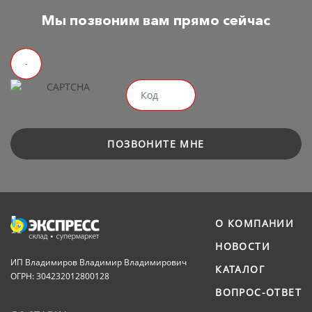
Мы позвоним вам прямо сейчас
ПОЗВОНИТЕ МНЕ
О КОМПАНИИ
НОВОСТИ
ИП Владимиров Владимир Владимирович
КАТАЛОГ
ОГРН: 304232012800128
ВОПРОС-ОТВЕТ