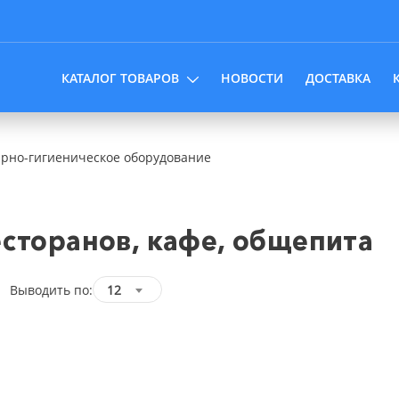
КАТАЛОГ ТОВАРОВ
НОВОСТИ
ДОСТАВКА
рно-гигиеническое оборудование
сторанов, кафе, общепита
Выводить по:
12