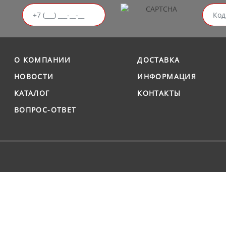
О КОМПАНИИ
ДОСТАВКА
НОВОСТИ
ИНФОРМАЦИЯ
КАТАЛОГ
КОНТАКТЫ
ВОПРОС-ОТВЕТ