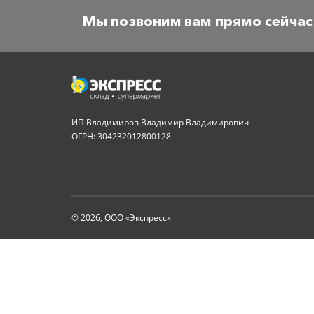
Мы позвоним вам прямо сейчас
ИП Владимиров Владимир Владимирович
ОГРН: 304232012800128
© 2026, ООО «Экспресс»