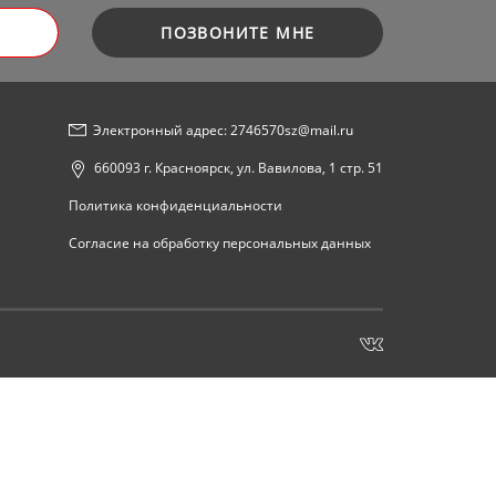
ПОЗВОНИТЕ МНЕ
Электронный адрес: 2746570sz@mail.ru
660093 г. Красноярск, ул. Вавилова, 1 стр. 51
Политика конфиденциальности
Согласие на обработку персональных данных