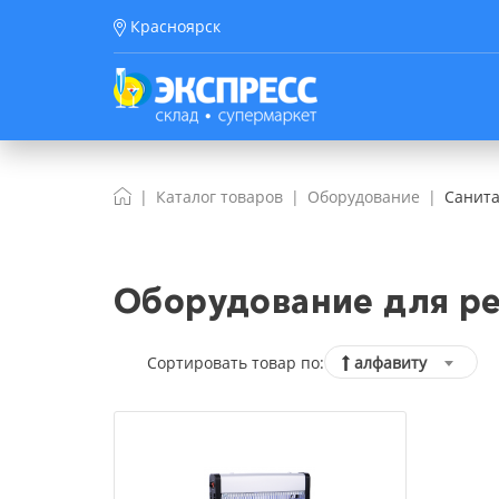
Красноярск
Каталог товаров
Оборудование
Санита
Оборудование для ре
Сортировать товар по:
алфавиту