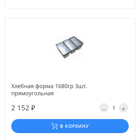
Хлебная форма 1680гр 3шт.
прямоугольная
2 152 ₽
-
+
В КОРЗИНУ