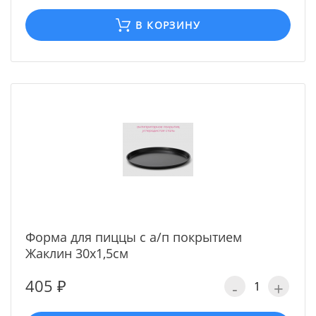
В КОРЗИНУ
Форма для пиццы с а/п покрытием
Жаклин 30х1,5см
405 ₽
-
+