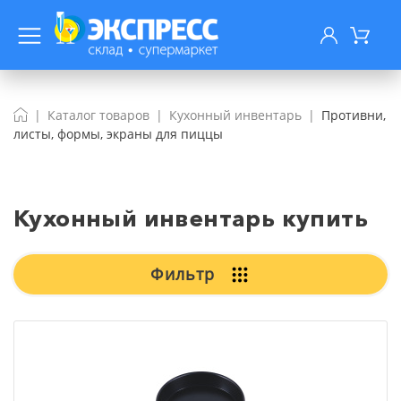
Каталог товаров
Кухонный инвентарь
Противни,
листы, формы, экраны для пиццы
Кухонный инвентарь купить
Фильтр