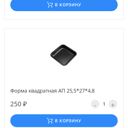
В КОРЗИНУ
Форма квадратная АП 25,5*27*4,8
250 ₽
-
+
В КОРЗИНУ