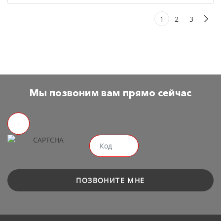
1
2
3
Мы позвоним вам прямо сейчас
ПОЗВОНИТЕ МНЕ