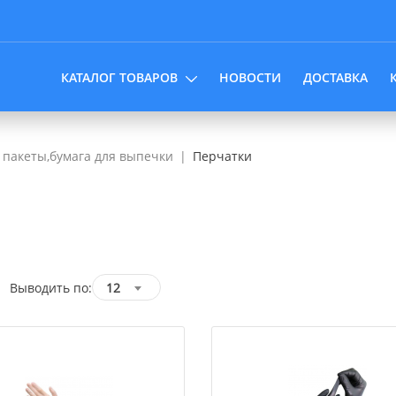
КАТАЛОГ ТОВАРОВ
НОВОСТИ
ДОСТАВКА
, пакеты,бумага для выпечки
Перчатки
Выводить по:
12