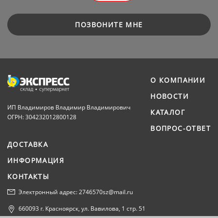
ПОЗВОНИТЕ МНЕ
О КОМПАНИИ
НОВОСТИ
ИП Владимиров Владимир Владимирович
КАТАЛОГ
ОГРН: 304232012800128
ВОПРОС-ОТВЕТ
ДОСТАВКА
ИНФОРМАЦИЯ
КОНТАКТЫ
Электронный адрес: 2746570sz@mail.ru
660093 г. Красноярск, ул. Вавилова, 1 стр. 51