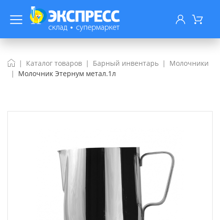
Каталог товаров
Барный инвентарь
Молочники
Молочник Этернум метал.1л