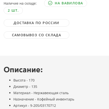
НА ВАВИЛОВА
Наличие на складе:
2 ШТ.
ДОСТАВКА ПО РОССИИ
САМОВЫВОЗ СО СКЛАДА
Описание:
Высота - 170
Диаметр - 135
Материал - Нержавеющая сталь
Назначение - Кофейный инвентарь
Артикул - 9-205/03170712