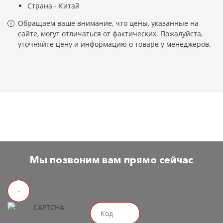
Страна - Китай
Обращаем ваше внимание, что цены, указанные на
сайте, могут отличаться от фактических. Пожалуйста,
уточняйте цену и информацию о товаре у менеджеров.
Мы позвоним вам прямо сейчас