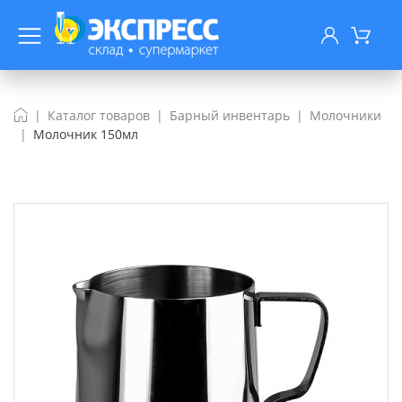
Каталог товаров
Барный инвентарь
Молочники
Молочник 150мл