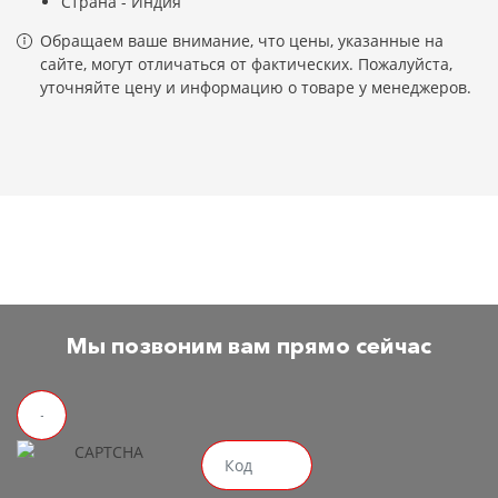
Страна - Индия
Обращаем ваше внимание, что цены, указанные на
сайте, могут отличаться от фактических. Пожалуйста,
уточняйте цену и информацию о товаре у менеджеров.
Мы позвоним вам прямо сейчас