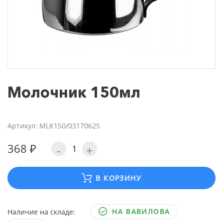
Молочник 150мл
Артикул: MLK150/03170625
368 ₽
-
+
В КОРЗИНУ
НА ВАВИЛОВА
Наличие на складе: