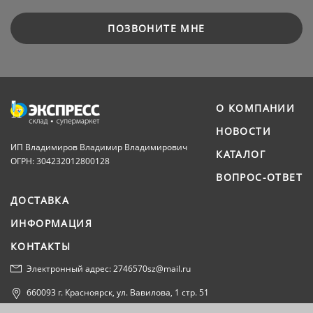
ПОЗВОНИТЕ МНЕ
О КОМПАНИИ
НОВОСТИ
ИП Владимиров Владимир Владимирович
КАТАЛОГ
ОГРН: 304232012800128
ВОПРОС-ОТВЕТ
ДОСТАВКА
ИНФОРМАЦИЯ
КОНТАКТЫ
Электронный адрес: 2746570sz@mail.ru
660093 г. Красноярск, ул. Вавилова, 1 стр. 51