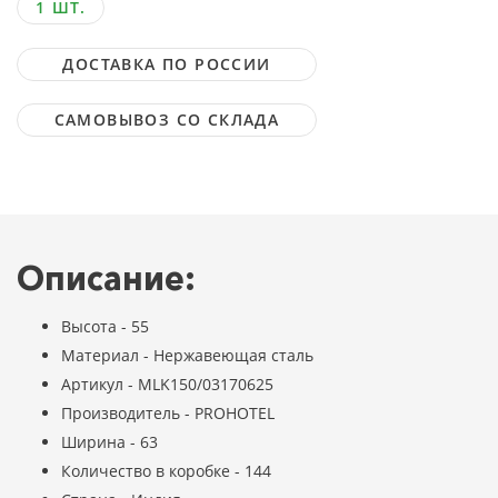
1 ШТ.
ДОСТАВКА ПО РОССИИ
САМОВЫВОЗ СО СКЛАДА
Описание:
Высота - 55
Материал - Нержавеющая сталь
Артикул - MLK150/03170625
Производитель - PROHOTEL
Ширина - 63
Количество в коробке - 144