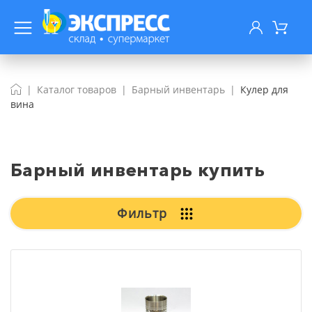
Каталог товаров
Барный инвентарь
Кулер для
вина
Барный инвентарь купить
Фильтр