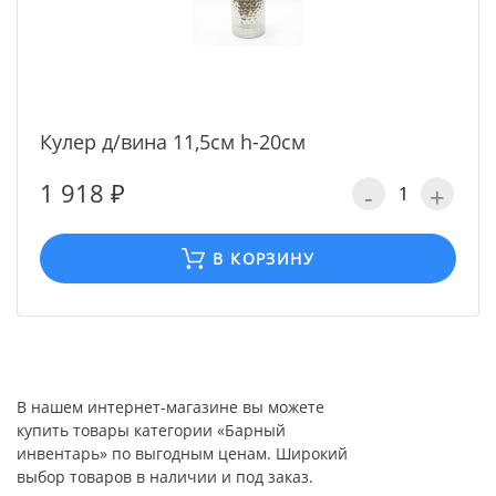
Кулер д/вина 11,5см h-20см
1 918 ₽
-
+
В КОРЗИНУ
В нашем интернет-магазине вы можете
купить товары категории «Барный
инвентарь» по выгодным ценам. Широкий
выбор товаров в наличии и под заказ.