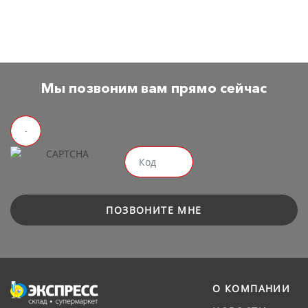
Мы позвоним вам прямо сейчас
ПОЗВОНИТЕ МНЕ
О КОМПАНИИ