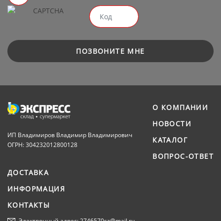
ПОЗВОНИТЕ МНЕ
О КОМПАНИИ
НОВОСТИ
ИП Владимиров Владимир Владимирович
КАТАЛОГ
ОГРН: 304232012800128
ВОПРОС-ОТВЕТ
ДОСТАВКА
ИНФОРМАЦИЯ
КОНТАКТЫ
Электронный адрес: 2746570sz@mail.ru