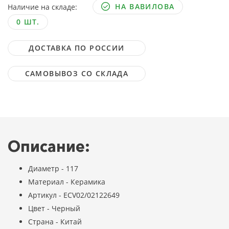
НА ВАВИЛОВА
Наличие на складе:
0 ШТ.
ДОСТАВКА ПО РОССИИ
САМОВЫВОЗ СО СКЛАДА
Описание:
Диаметр - 117
Материал - Керамика
Артикул - ECV02/02122649
Цвет - Черный
Страна - Китай