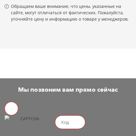
Обращаем ваше внимание, что цены, указанные на
сайте, могут отличаться от фактических. Пожалуйста,
уточняйте цену и информацию о товаре у менеджеров.
Мы позвоним вам прямо сейчас