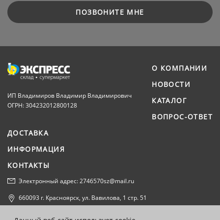
ПОЗВОНИТЕ МНЕ
О КОМПАНИИ
НОВОСТИ
ИП Владимиров Владимир Владимирович
КАТАЛОГ
ОГРН: 304232012800128
ВОПРОС-ОТВЕТ
ДОСТАВКА
ИНФОРМАЦИЯ
КОНТАКТЫ
Электронный адрес: 2746570sz@mail.ru
660093 г. Красноярск, ул. Вавилова, 1 стр. 51
Политика конфиденциальности