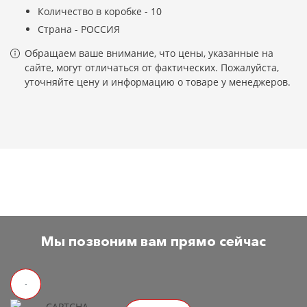
Количество в коробке - 10
Страна - РОССИЯ
Обращаем ваше внимание, что цены, указанные на
сайте, могут отличаться от фактических. Пожалуйста,
уточняйте цену и информацию о товаре у менеджеров.
Мы позвоним вам прямо сейчас