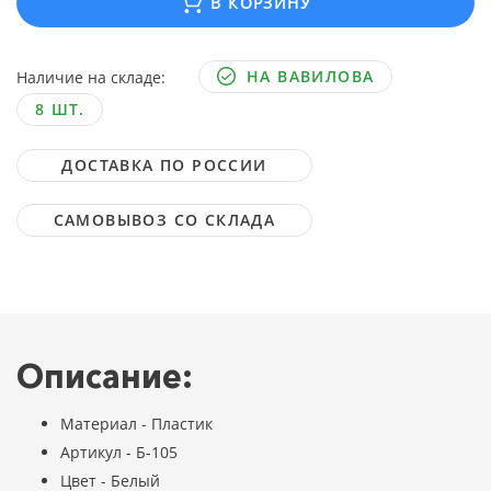
В КОРЗИНУ
НА ВАВИЛОВА
Наличие на складе:
8 ШТ.
ДОСТАВКА ПО РОССИИ
САМОВЫВОЗ СО СКЛАДА
Описание:
Материал - Пластик
Артикул - Б-105
Цвет - Белый