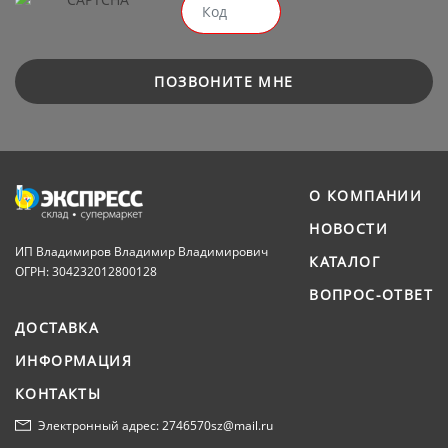
ПОЗВОНИТЕ МНЕ
О КОМПАНИИ
НОВОСТИ
ИП Владимиров Владимир Владимирович
КАТАЛОГ
ОГРН: 304232012800128
ВОПРОС-ОТВЕТ
ДОСТАВКА
ИНФОРМАЦИЯ
КОНТАКТЫ
Электронный адрес: 2746570sz@mail.ru