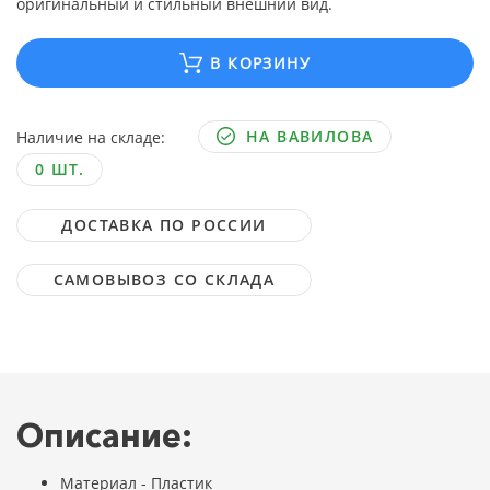
оригинальный и стильный внешний вид.
В КОРЗИНУ
НА ВАВИЛОВА
Наличие на складе:
0 ШТ.
ДОСТАВКА ПО РОССИИ
САМОВЫВОЗ СО СКЛАДА
Описание:
Материал - Пластик