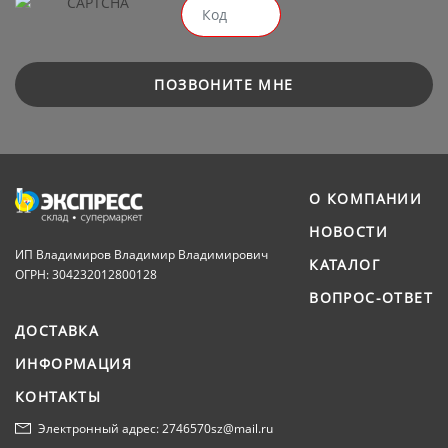
ПОЗВОНИТЕ МНЕ
О КОМПАНИИ
НОВОСТИ
ИП Владимиров Владимир Владимирович
КАТАЛОГ
ОГРН: 304232012800128
ВОПРОС-ОТВЕТ
ДОСТАВКА
ИНФОРМАЦИЯ
КОНТАКТЫ
Электронный адрес: 2746570sz@mail.ru