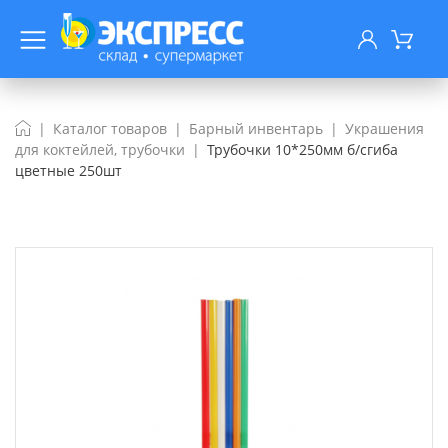
Каталог товаров
Барный инвентарь
Украшения
для коктейлей, трубочки
Трубочки 10*250мм б/сгиба
цветные 250шт