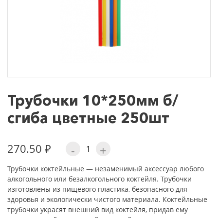
Трубочки 10*250мм б/
сгиба цветные 250шт
270.50 ₽
-
+
Трубочки коктейльные — незаменимый аксессуар любого
алкогольного или безалкогольного коктейля. Трубочки
изготовлены из пищевого пластика, безопасного для
здоровья и экологически чистого материала. Коктейльные
трубочки украсят внешний вид коктейля, придав ему