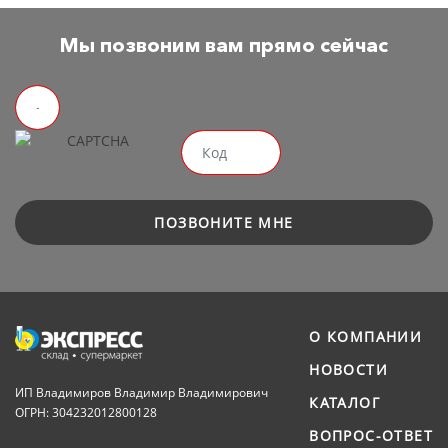
Мы позвоним вам прямо сейчас
ПОЗВОНИТЕ МНЕ
О КОМПАНИИ
НОВОСТИ
ИП Владимиров Владимир Владимирович
КАТАЛОГ
ОГРН: 304232012800128
ВОПРОС-ОТВЕТ