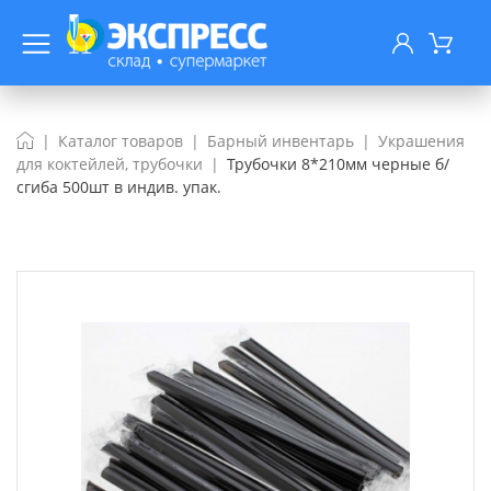
Каталог товаров
Барный инвентарь
Украшения
для коктейлей, трубочки
Трубочки 8*210мм черные б/
сгиба 500шт в индив. упак.