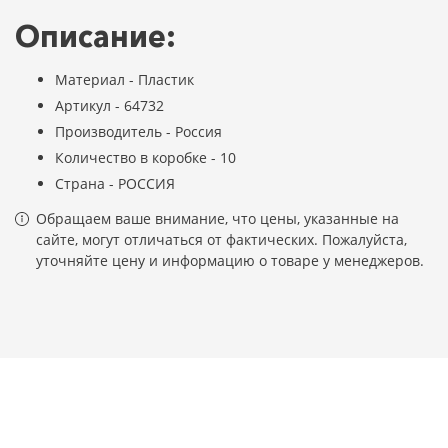
Описание:
Материал - Пластик
Артикул - 64732
Производитель - Россия
Количество в коробке - 10
Страна - РОССИЯ
Обращаем ваше внимание, что цены, указанные на
сайте, могут отличаться от фактических. Пожалуйста,
уточняйте цену и информацию о товаре у менеджеров.