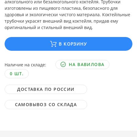
алкогольного или безалкогольного коктейля. Трубочки
изготовлены из пищевого пластика, безопасного для
здоровья и экологически чистого материала. Коктейльные
трубочки украсят внешний вид коктейля, придав ему
оригинальный и стильный внешний вид.
В КОРЗИНУ
НА ВАВИЛОВА
Наличие на складе:
0 ШТ.
ДОСТАВКА ПО РОССИИ
САМОВЫВОЗ СО СКЛАДА