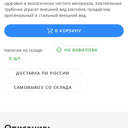
здоровья и экологически чистого материала. Коктейльные
трубочки украсят внешний вид коктейля, придав ему
оригинальный и стильный внешний вид.
В КОРЗИНУ
НА ВАВИЛОВА
Наличие на складе:
0 ШТ.
ДОСТАВКА ПО РОССИИ
САМОВЫВОЗ СО СКЛАДА