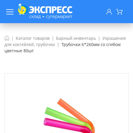
Каталог товаров
Барный инвентарь
Украшения
для коктейлей, трубочки
Трубочки 6*260мм со сгибом
цветные 80шт