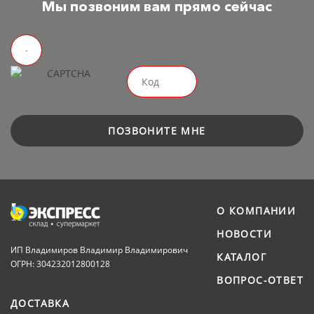
Мы позвоним вам прямо сейчас
ПОЗВОНИТЕ МНЕ
О КОМПАНИИ
НОВОСТИ
ИП Владимиров Владимир Владимирович
КАТАЛОГ
ОГРН: 304232012800128
ВОПРОС-ОТВЕТ
ДОСТАВКА