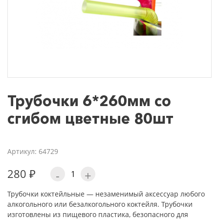
Трубочки 6*260мм со
сгибом цветные 80шт
Артикул: 64729
280 ₽
-
+
Трубочки коктейльные — незаменимый аксессуар любого
алкогольного или безалкогольного коктейля. Трубочки
изготовлены из пищевого пластика, безопасного для