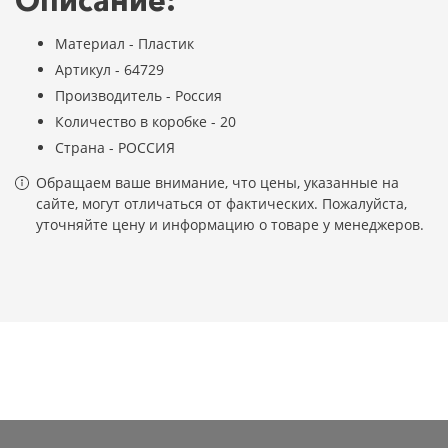
Описание:
Материал - Пластик
Артикул - 64729
Производитель - Россия
Количество в коробке - 20
Страна - РОССИЯ
Обращаем ваше внимание, что цены, указанные на
сайте, могут отличаться от фактических. Пожалуйста,
уточняйте цену и информацию о товаре у менеджеров.