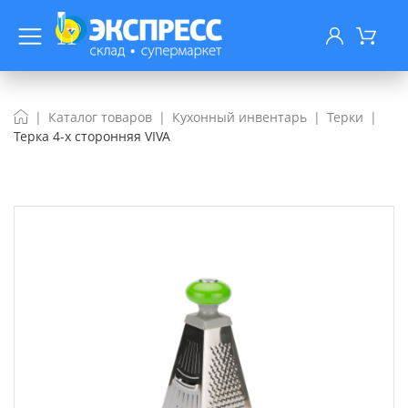
Каталог товаров
Кухонный инвентарь
Терки
Терка 4-х сторонняя VIVA