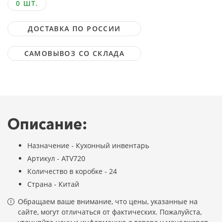
0 ШТ.
ДОСТАВКА ПО РОССИИ
САМОВЫВОЗ СО СКЛАДА
Описание:
Назначение - Кухонный инвентарь
Артикул - ATV720
Количество в коробке - 24
Страна - Китай
Обращаем ваше внимание, что цены, указанные на
сайте, могут отличаться от фактических. Пожалуйста,