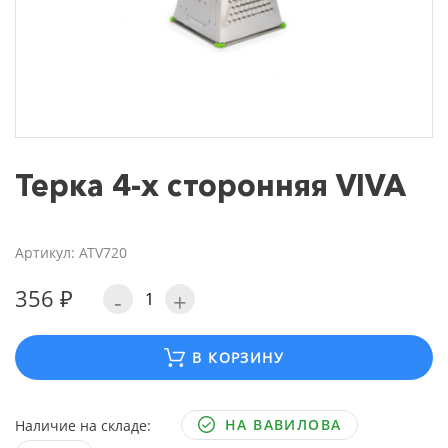
Терка 4-х сторонняя VIVA
Артикул: ATV720
356 ₽
-
+
В КОРЗИНУ
НА ВАВИЛОВА
Наличие на складе: