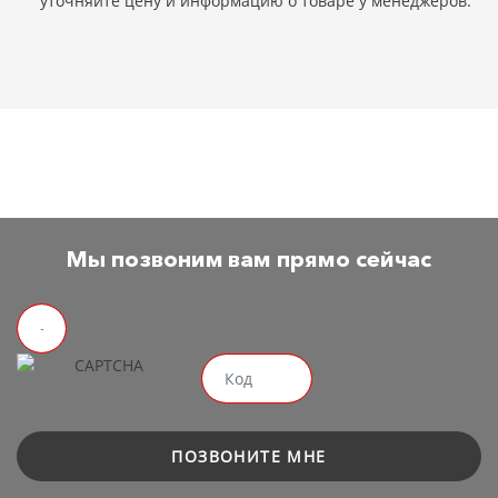
уточняйте цену и информацию о товаре у менеджеров.
Мы позвоним вам прямо сейчас
ПОЗВОНИТЕ МНЕ