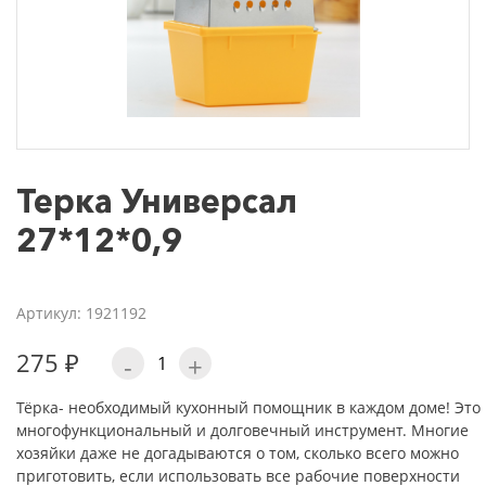
Терка Универсал
27*12*0,9
Артикул: 1921192
275 ₽
-
+
Тёрка- необходимый кухонный помощник в каждом доме! Это
многофункциональный и долговечный инструмент. Многие
хозяйки даже не догадываются о том, сколько всего можно
приготовить, если использовать все рабочие поверхности