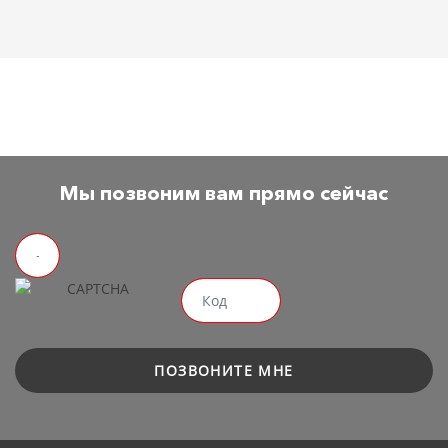
Мы позвоним вам прямо сейчас
ПОЗВОНИТЕ МНЕ