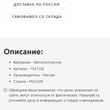
ДОСТАВКА ПО РОССИИ
САМОВЫВОЗ СО СКЛАДА
Описание:
Материал - Металл/пластик
Артикул - 1921192
Производитель - Россия
Страна - РОССИЯ
Обращаем ваше внимание, что цены, указанные на
сайте, могут отличаться от фактических. Пожалуйста,
уточняйте цену и информацию о товаре у менеджеров.