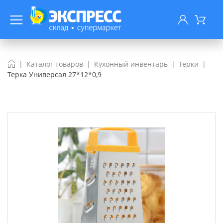
Каталог товаров
Кухонный инвентарь
Терки
Терка Универсал 27*12*0,9