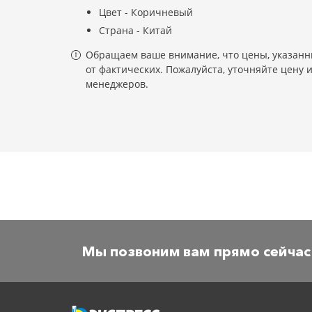
Цвет - Коричневый
Страна - Китай
Обращаем ваше внимание, что цены, указанны
от фактических. Пожалуйста, уточняйте цену 
менеджеров.
Мы позвоним вам прямо сейчас