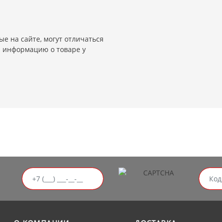
е на сайте, могут отличаться
и информацию о товаре у