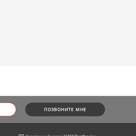
ПОЗВОНИТЕ МНЕ