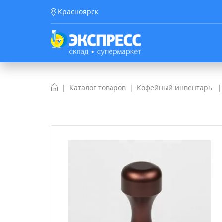
Красноярск
Каталог товаров
Кофейный инвентарь