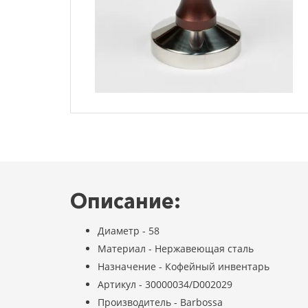
Описание:
Диаметр - 58
Материал - Нержавеющая сталь
Назначение - Кофейный инвентарь
Артикул - 30000034/D002029
Производитель - Barbossa