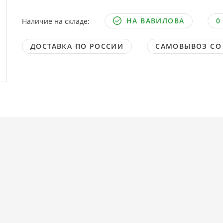
НА ВАВИЛОВА
0
Наличие на складе:
ДОСТАВКА ПО РОССИИ
САМОВЫВОЗ СО