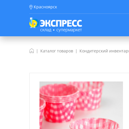
Красноярск
Каталог товаров
Кондитерский инвентар