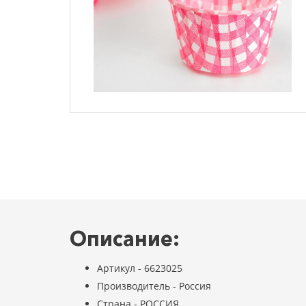
Описание:
Артикул - 6623025
Производитель - Россия
Страна - РОССИЯ