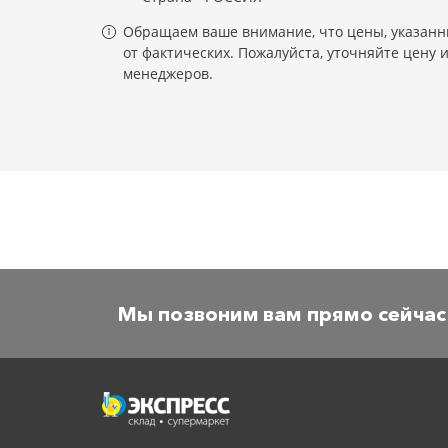
Обращаем ваше внимание, что цены, указанны
от фактических. Пожалуйста, уточняйте цену 
менеджеров.
Мы позвоним вам прямо сейчас