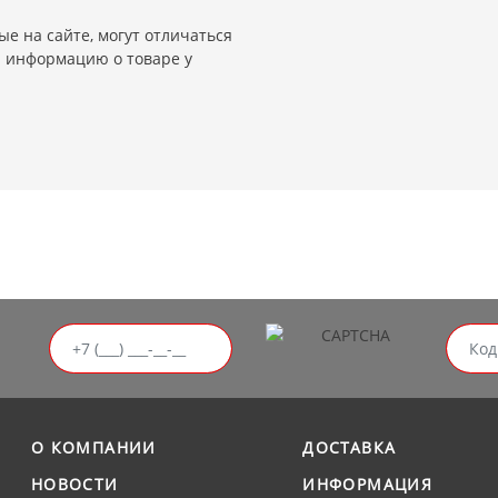
е на сайте, могут отличаться
и информацию о товаре у
О КОМПАНИИ
ДОСТАВКА
НОВОСТИ
ИНФОРМАЦИЯ