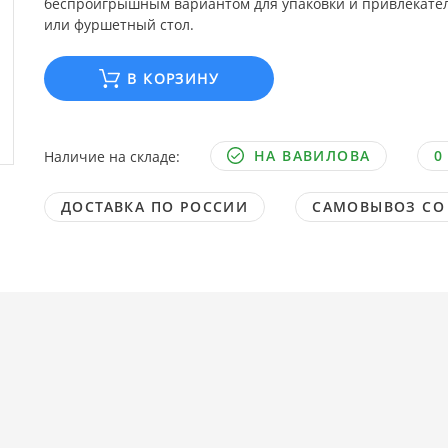
беспроигрышным вариантом для упаковки и привлекате
или фуршетный стол.
В КОРЗИНУ
НА ВАВИЛОВА
0
Наличие на складе:
ДОСТАВКА ПО РОССИИ
САМОВЫВОЗ СО