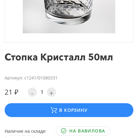
Стопка Кристалл 50мл
Артикул: с1241/01080331
21 ₽
-
+
В КОРЗИНУ
НА ВАВИЛОВА
Наличие на складе: