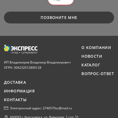
ПОЗВОНИТЕ МНЕ
О КОМПАНИИ
НОВОСТИ
ИП Владимиров Владимир Владимирович
КАТАЛОГ
ОГРН: 304232012800128
ВОПРОС-ОТВЕТ
ДОСТАВКА
ИНФОРМАЦИЯ
КОНТАКТЫ
Электронный адрес: 2746570sz@mail.ru
660093 г. Красноярск, ул. Вавилова, 1 стр. 51