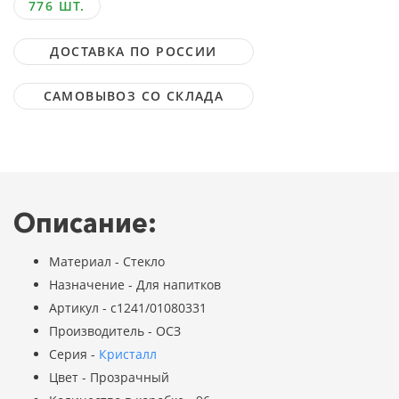
776 ШТ.
ДОСТАВКА ПО РОССИИ
САМОВЫВОЗ СО СКЛАДА
Описание:
Материал - Стекло
Назначение - Для напитков
Артикул - с1241/01080331
Производитель - ОСЗ
Серия -
Кристалл
Цвет - Прозрачный