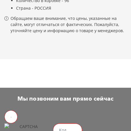
Количество в коробке - 96
Страна - РОССИЯ
Обращаем ваше внимание, что цены, указанные на
сайте, могут отличаться от фактических. Пожалуйста,
уточняйте цену и информацию о товаре у менеджеров.
Мы позвоним вам прямо сейчас