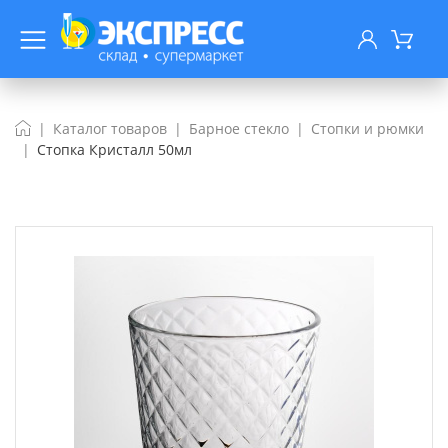
Каталог товаров
Барное стекло
Стопки и рюмки
Стопка Кристалл 50мл