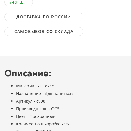
749 ШТ.
ДОСТАВКА ПО РОССИИ
САМОВЫВОЗ СО СКЛАДА
Описание:
Материал - Стекло
Назначение - Для напитков
Артикул - с998
Производитель - ОСЗ
Цвет - Прозрачный
Количество в коробке - 96