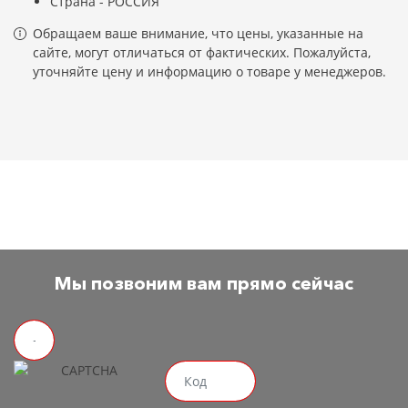
Страна - РОССИЯ
Обращаем ваше внимание, что цены, указанные на
сайте, могут отличаться от фактических. Пожалуйста,
уточняйте цену и информацию о товаре у менеджеров.
Мы позвоним вам прямо сейчас