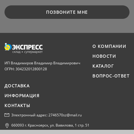
ПОЗВОНИТЕ МНЕ
О КОМПАНИИ
НОВОСТИ
ИП Владимиров Владимир Владимирович
КАТАЛОГ
ОГРН: 304232012800128
ВОПРОС-ОТВЕТ
ДОСТАВКА
ИНФОРМАЦИЯ
КОНТАКТЫ
Электронный адрес: 2746570sz@mail.ru
660093 г. Красноярск, ул. Вавилова, 1 стр. 51