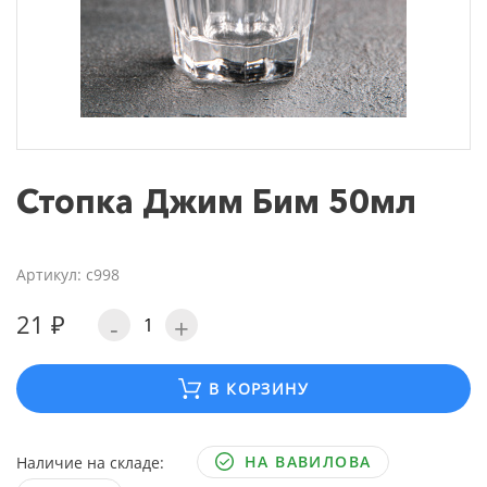
Стопка Джим Бим 50мл
Артикул: с998
21 ₽
-
+
В КОРЗИНУ
НА ВАВИЛОВА
Наличие на складе: