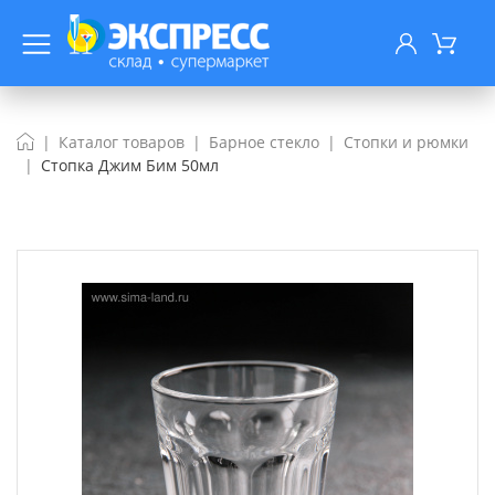
Каталог товаров
Барное стекло
Стопки и рюмки
Стопка Джим Бим 50мл