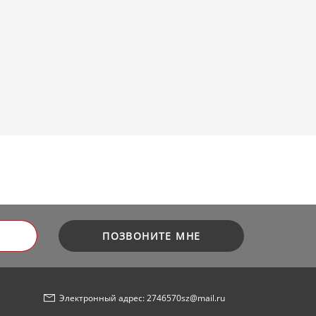
ПОЗВОНИТЕ МНЕ
Электронный адрес: 2746570sz@mail.ru