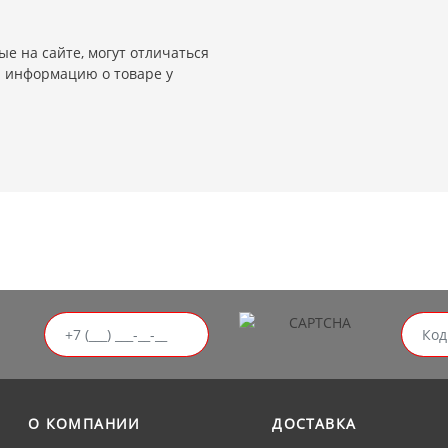
е на сайте, могут отличаться
и информацию о товаре у
О КОМПАНИИ
ДОСТАВКА