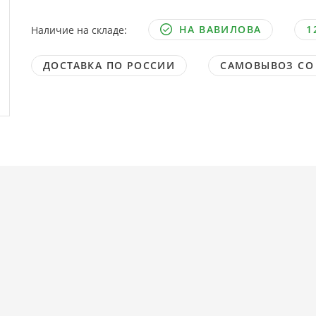
НА ВАВИЛОВА
1
Наличие на складе:
ДОСТАВКА ПО РОССИИ
САМОВЫВОЗ СО