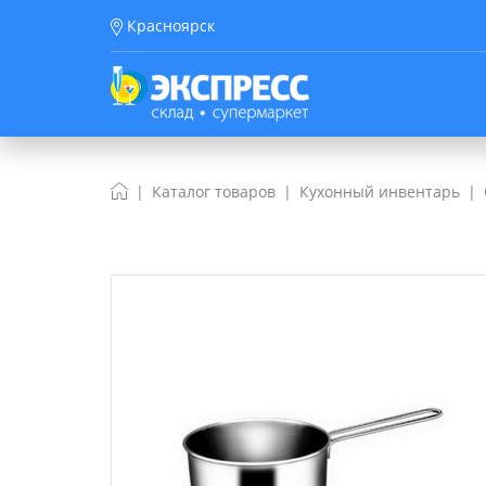
Красноярск
Каталог товаров
Кухонный инвентарь