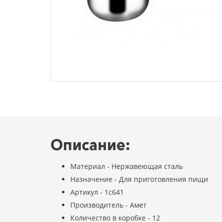
Описание:
Материал - Нержавеющая сталь
Назначение - Для приготовления пищи
Артикул - 1с641
Производитель - Амет
Количество в коробке - 12