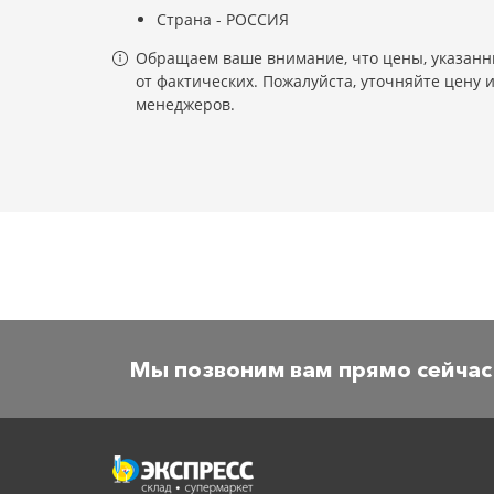
Страна - РОССИЯ
Обращаем ваше внимание, что цены, указанны
от фактических. Пожалуйста, уточняйте цену 
менеджеров.
Мы позвоним вам прямо сейчас