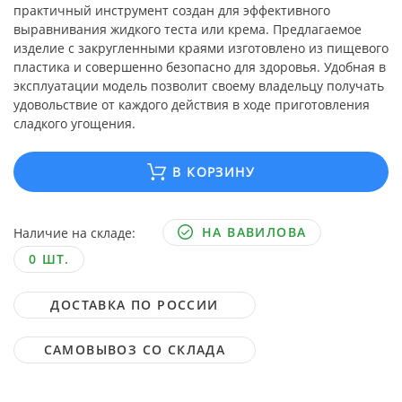
практичный инструмент создан для эффективного
выравнивания жидкого теста или крема. Предлагаемое
изделие с закругленными краями изготовлено из пищевого
пластика и совершенно безопасно для здоровья. Удобная в
эксплуатации модель позволит своему владельцу получать
удовольствие от каждого действия в ходе приготовления
сладкого угощения.
В КОРЗИНУ
НА ВАВИЛОВА
Наличие на складе:
0 ШТ.
ДОСТАВКА ПО РОССИИ
САМОВЫВОЗ СО СКЛАДА