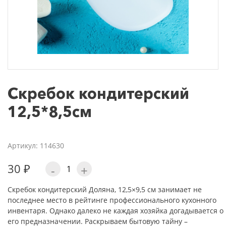
Скребок кондитерский
12,5*8,5см
Артикул: 114630
30 ₽
-
+
Скребок кондитерский Доляна, 12,5×9,5 см занимает не
последнее место в рейтинге профессионального кухонного
инвентаря. Однако далеко не каждая хозяйка догадывается о
его предназначении. Раскрываем бытовую тайну –