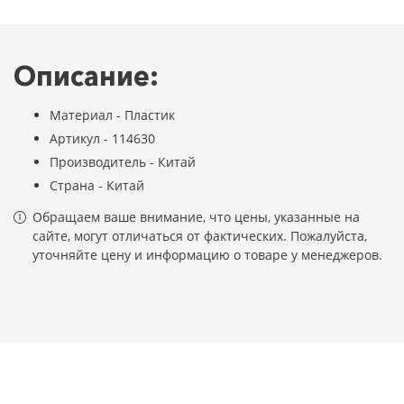
Описание:
Материал - Пластик
Артикул - 114630
Производитель - Китай
Страна - Китай
Обращаем ваше внимание, что цены, указанные на
сайте, могут отличаться от фактических. Пожалуйста,
уточняйте цену и информацию о товаре у менеджеров.