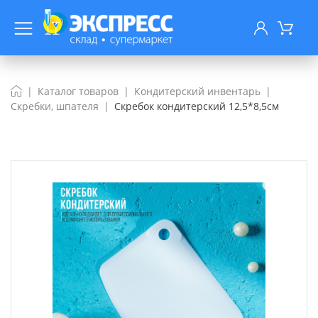
Каталог товаров
Кондитерский инвентарь
Скребки, шпателя
Скребок кондитерский 12,5*8,5см