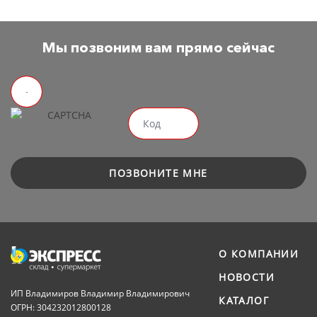
Мы позвоним вам прямо сейчас
ПОЗВОНИТЕ МНЕ
О КОМПАНИИ
НОВОСТИ
ИП Владимиров Владимир Владимирович
КАТАЛОГ
ОГРН: 304232012800128