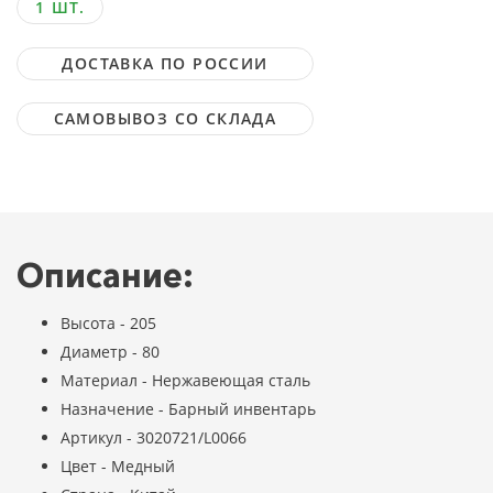
1 ШТ.
ДОСТАВКА ПО РОССИИ
САМОВЫВОЗ СО СКЛАДА
Описание:
Высота - 205
Диаметр - 80
Материал - Нержавеющая сталь
Назначение - Барный инвентарь
Артикул - 3020721/L0066
Цвет - Медный