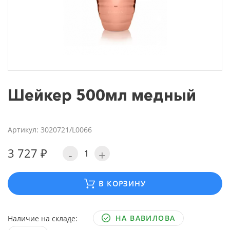
Шейкер 500мл медный
Артикул: 3020721/L0066
3 727 ₽
-
+
В КОРЗИНУ
НА ВАВИЛОВА
Наличие на складе: