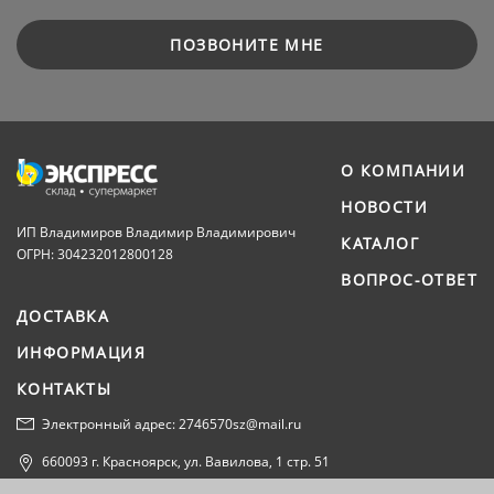
ПОЗВОНИТЕ МНЕ
О КОМПАНИИ
НОВОСТИ
ИП Владимиров Владимир Владимирович
КАТАЛОГ
ОГРН: 304232012800128
ВОПРОС-ОТВЕТ
ДОСТАВКА
ИНФОРМАЦИЯ
КОНТАКТЫ
Электронный адрес: 2746570sz@mail.ru
660093 г. Красноярск, ул. Вавилова, 1 стр. 51