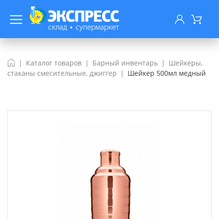
Каталог товаров
Барный инвентарь
Шейкеры,
стаканы смесительные, джиггер
Шейкер 500мл медный