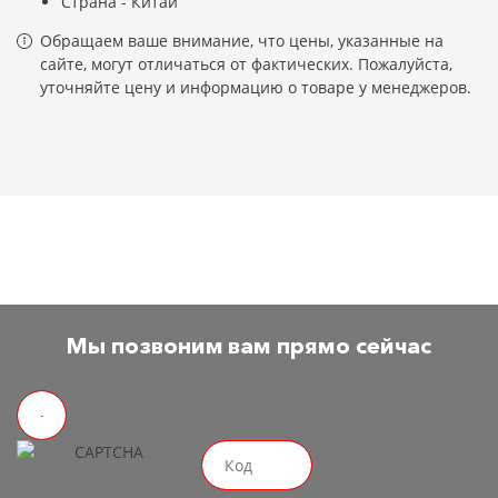
Страна - Китай
Обращаем ваше внимание, что цены, указанные на
сайте, могут отличаться от фактических. Пожалуйста,
уточняйте цену и информацию о товаре у менеджеров.
Мы позвоним вам прямо сейчас