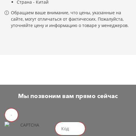
Страна - Китай
Обращаем ваше внимание, что цены, указанные на
сайте, могут отличаться от фактических. Пожалуйста,
уточняйте цену и информацию о товаре у менеджеров.
Мы позвоним вам прямо сейчас