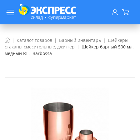
Каталог товаров
Барный инвентарь
Шейкеры,
стаканы смесительные, джиггер
Шейкер барный 500 мл.
медный P.L.- Barbossa