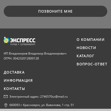
ПОЗВОНИТЕ МНЕ
О КОМПАНИИ
НОВОСТИ
ИП Владимиров Владимир Владимирович
КАТАЛОГ
ОГРН: 304232012800128
ВОПРОС-ОТВЕТ
ДОСТАВКА
ИНФОРМАЦИЯ
КОНТАКТЫ
Электронный адрес: 2746570sz@mail.ru
660093 г. Красноярск, ул. Вавилова, 1 стр. 51