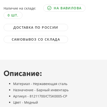
НА ВАВИЛОВА
Наличие на складе:
0 ШТ.
ДОСТАВКА ПО РОССИИ
САМОВЫВОЗ СО СКЛАДА
Описание:
Материал - Нержавеющая сталь
Назначение - Барный инвентарь
Артикул - 81211700/CTSK0005-CP
Цвет - Медный