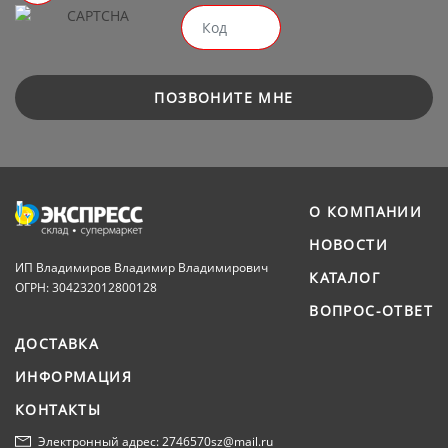
ПОЗВОНИТЕ МНЕ
О КОМПАНИИ
НОВОСТИ
ИП Владимиров Владимир Владимирович
КАТАЛОГ
ОГРН: 304232012800128
ВОПРОС-ОТВЕТ
ДОСТАВКА
ИНФОРМАЦИЯ
КОНТАКТЫ
Электронный адрес: 2746570sz@mail.ru