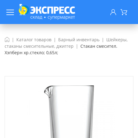
Каталог товаров
Барный инвентарь
Шейкеры,
стаканы смесительные, джиггер
Стакан смесител.
Хэпберн хр.стекло; 0,65л;