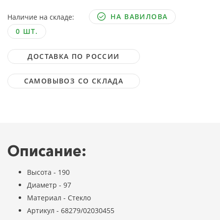
НА ВАВИЛОВА
Наличие на складе:
0 ШТ.
ДОСТАВКА ПО РОССИИ
САМОВЫВОЗ СО СКЛАДА
Описание:
Высота - 190
Диаметр - 97
Материал - Стекло
Артикул - 68279/02030455