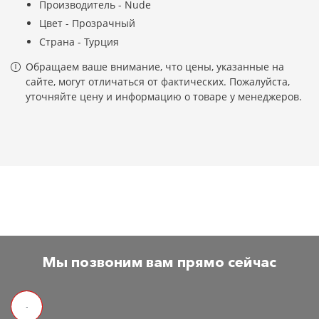
Производитель - Nude
Цвет - Прозрачный
Страна - Турция
Обращаем ваше внимание, что цены, указанные на
сайте, могут отличаться от фактических. Пожалуйста,
уточняйте цену и информацию о товаре у менеджеров.
Мы позвоним вам прямо сейчас