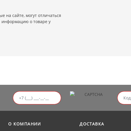
е на сайте, могут отличаться
и информацию о товаре у
О КОМПАНИИ
ДОСТАВКА