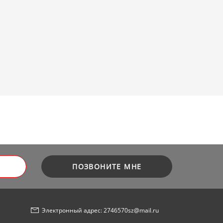
ПОЗВОНИТЕ МНЕ
Электронный адрес: 2746570sz@mail.ru