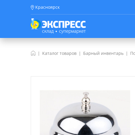
Красноярск
Каталог товаров
Барный инвентарь
По