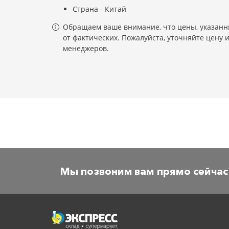
Страна - Китай
Обращаем ваше внимание, что цены, указанны
от фактических. Пожалуйста, уточняйте цену 
менеджеров.
Мы позвоним вам прямо сейчас