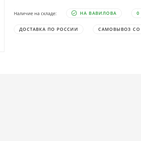
НА ВАВИЛОВА
0
Наличие на складе:
ДОСТАВКА ПО РОССИИ
САМОВЫВОЗ СО