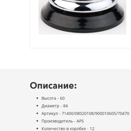
Описание:
Высота - 60
Диаметр - 84
Артикул - 71400/08020108/900010605/70470
Производитель - APS
Количество в коробке - 12