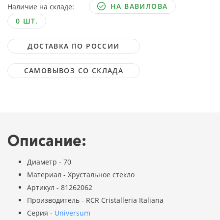
НА ВАВИЛОВА
Наличие на складе:
0 ШТ.
ДОСТАВКА ПО РОССИИ
САМОВЫВОЗ СО СКЛАДА
Описание:
Диаметр - 70
Материал - Хрустальное стекло
Артикул - 81262062
Производитель - RCR Cristalleria Italiana
Серия -
Universum