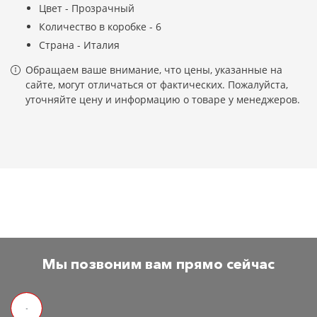
Цвет - Прозрачный
Количество в коробке - 6
Страна - Италия
Обращаем ваше внимание, что цены, указанные на
сайте, могут отличаться от фактических. Пожалуйста,
уточняйте цену и информацию о товаре у менеджеров.
Мы позвоним вам прямо сейчас