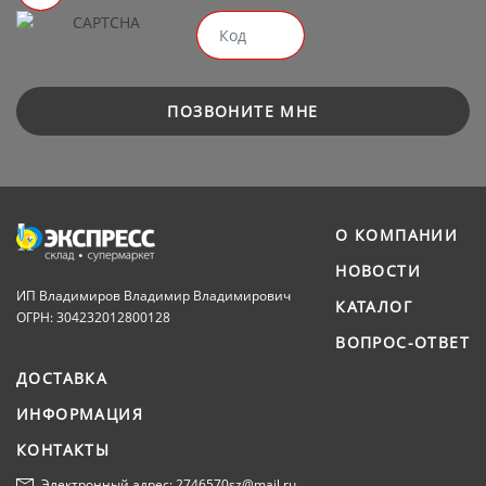
ПОЗВОНИТЕ МНЕ
О КОМПАНИИ
НОВОСТИ
ИП Владимиров Владимир Владимирович
КАТАЛОГ
ОГРН: 304232012800128
ВОПРОС-ОТВЕТ
ДОСТАВКА
ИНФОРМАЦИЯ
КОНТАКТЫ
Электронный адрес: 2746570sz@mail.ru