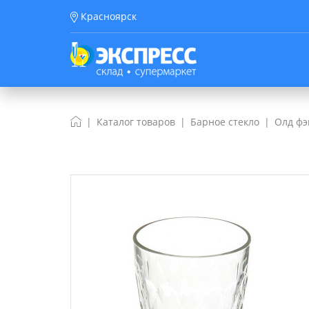
Красноярск
Каталог товаров
Барное стекло
Олд ф