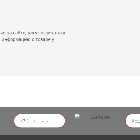
е на сайте, могут отличаться
и информацию о товаре у