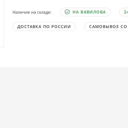
НА ВАВИЛОВА
2
Наличие на складе:
ДОСТАВКА ПО РОССИИ
САМОВЫВОЗ СО