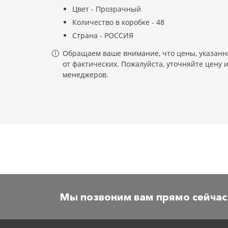
Цвет - Прозрачный
Количество в коробке - 48
Страна - РОССИЯ
Обращаем ваше внимание, что цены, указанны
от фактических. Пожалуйста, уточняйте цену 
менеджеров.
Мы позвоним вам прямо сейчас