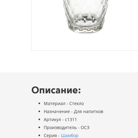
Описание:
Материал - Стекло
Назначение - Для напитков
Артикул - с1311
Производитель - ОСЗ
Серия -
Шамбор