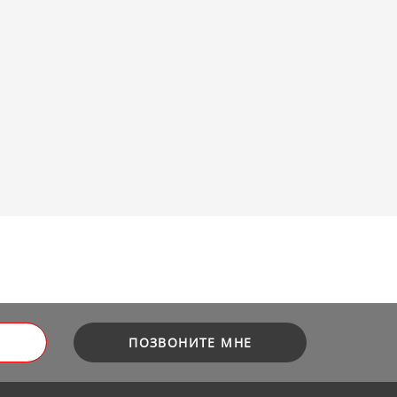
ПОЗВОНИТЕ МНЕ