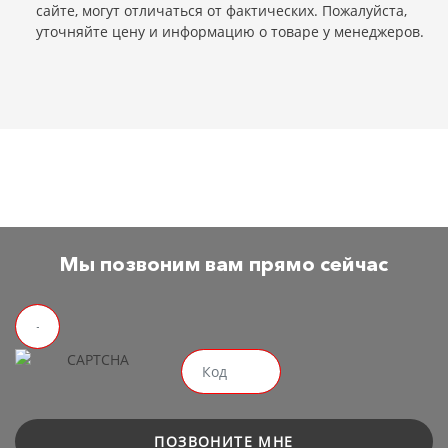
сайте, могут отличаться от фактических. Пожалуйста,
уточняйте цену и информацию о товаре у менеджеров.
Мы позвоним вам прямо сейчас
ПОЗВОНИТЕ МНЕ