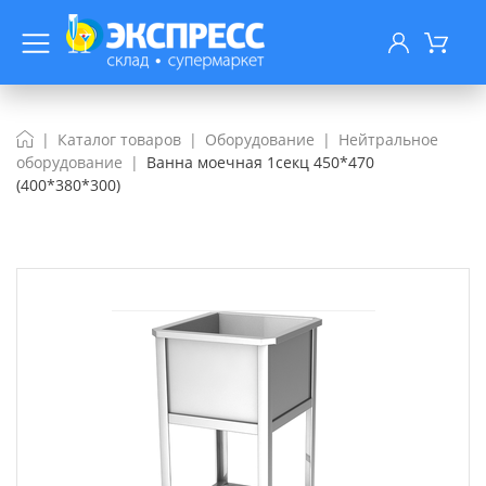
Каталог товаров
Оборудование
Нейтральное
оборудование
Ванна моечная 1секц 450*470
(400*380*300)