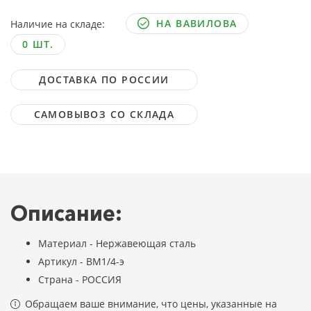
НА ВАВИЛОВА
Наличие на складе:
0 ШТ.
ДОСТАВКА ПО РОССИИ
САМОВЫВОЗ СО СКЛАДА
Описание:
Материал - Нержавеющая сталь
Артикул - ВМ1/4-э
Страна - РОССИЯ
Обращаем ваше внимание, что цены, указанные на