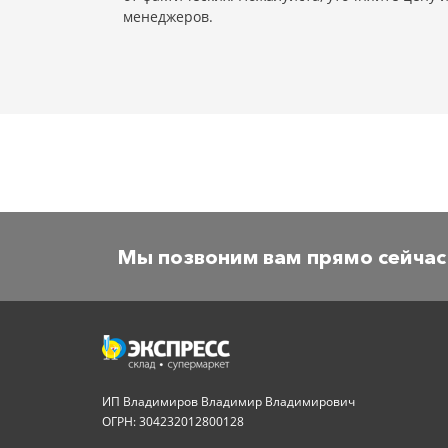
менеджеров.
Мы позвоним вам прямо сейчас
ИП Владимиров Владимир Владимирович
ОГРН: 304232012800128