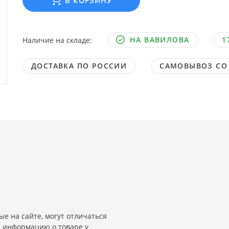
В КОРЗИНУ
НА ВАВИЛОВА
1
Наличие на складе:
ДОСТАВКА ПО РОССИИ
САМОВЫВОЗ СО
е на сайте, могут отличаться
и информацию о товаре у