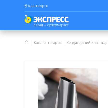
Красноярск
Каталог товаров
Кондитерский инвентар