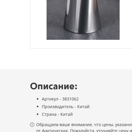
Описание:
Артикул - 3831062
Производитель - Китай
Страна - Китай
Обращаем ваше внимание, что цены, указанны
от фактических. Пожалуйста, уточняйте цену 