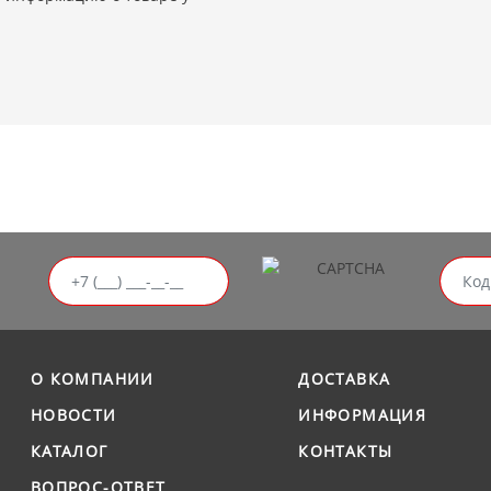
О КОМПАНИИ
ДОСТАВКА
НОВОСТИ
ИНФОРМАЦИЯ
КАТАЛОГ
КОНТАКТЫ
ВОПРОС-ОТВЕТ