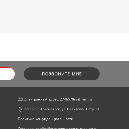
ПОЗВОНИТЕ МНЕ
Электронный адрес: 2746570sz@mail.ru
660093 г. Красноярск, ул. Вавилова, 1 стр. 51
Политика конфиденциальности
Согласие на обработку персональных данных