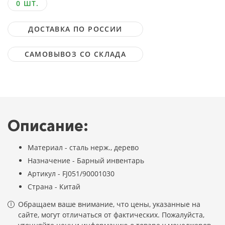
0 ШТ.
ДОСТАВКА ПО РОССИИ
САМОВЫВОЗ СО СКЛАДА
Описание:
Материал - сталь нерж., дерево
Назначение - Барный инвентарь
Артикул - FJ051/90001030
Страна - Китай
Обращаем ваше внимание, что цены, указанные на
сайте, могут отличаться от фактических. Пожалуйста,