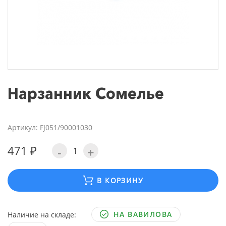
Нарзанник Сомелье
Артикул: FJ051/90001030
471 ₽
-
+
В КОРЗИНУ
НА ВАВИЛОВА
Наличие на складе: