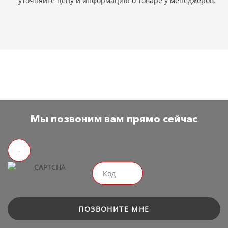
уточняйте цену и информацию о товаре у менеджеров.
Мы позвоним вам прямо сейчас
ПОЗВОНИТЕ МНЕ