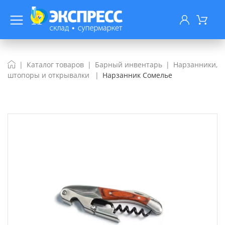
Каталог товаров
Барный инвентарь
Нарзанники,
штопоры и открывалки
Нарзанник Сомелье