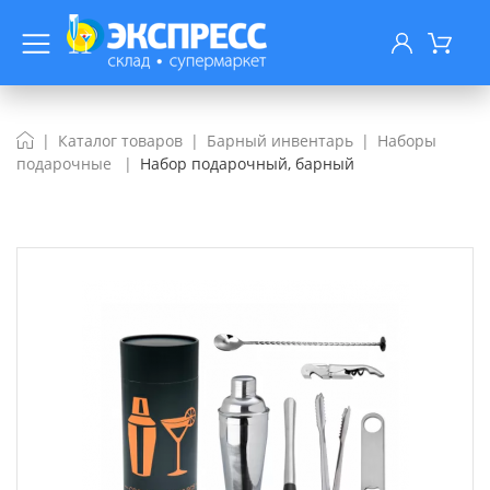
Каталог товаров
Барный инвентарь
Наборы
подарочные
Набор подарочный, барный