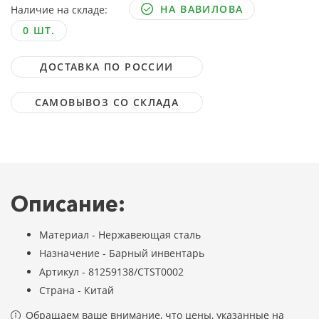
НА ВАВИЛОВА
Наличие на складе:
0 ШТ.
ДОСТАВКА ПО РОССИИ
САМОВЫВОЗ СО СКЛАДА
Описание:
Материал - Нержавеющая сталь
Назначение - Барный инвентарь
Артикул - 81259138/CTST0002
Страна - Китай
Обращаем ваше внимание, что цены, указанные на