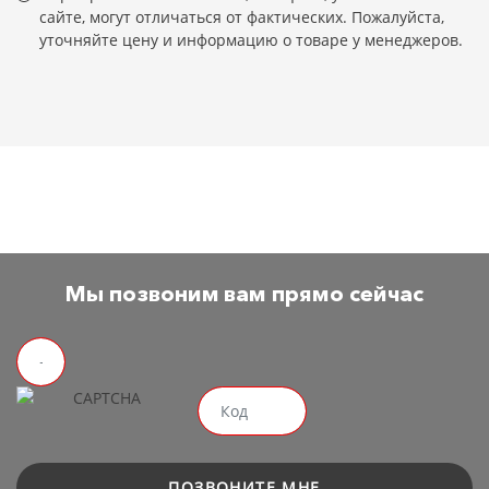
сайте, могут отличаться от фактических. Пожалуйста,
уточняйте цену и информацию о товаре у менеджеров.
Мы позвоним вам прямо сейчас
ПОЗВОНИТЕ МНЕ