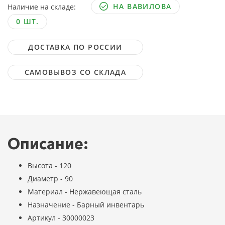
НА ВАВИЛОВА
Наличие на складе:
0 ШТ.
ДОСТАВКА ПО РОССИИ
САМОВЫВОЗ СО СКЛАДА
Описание:
Высота - 120
Диаметр - 90
Материал - Нержавеющая сталь
Назначение - Барный инвентарь
Артикул - 30000023