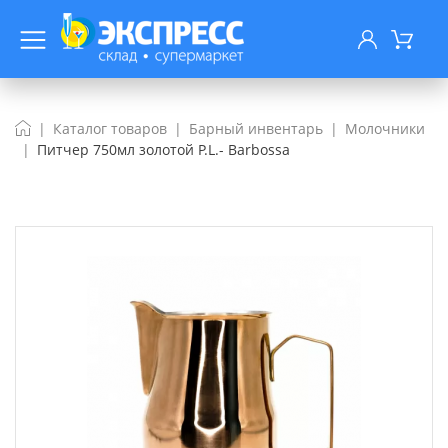
Каталог товаров
Барный инвентарь
Молочники
Питчер 750мл золотой P.L.- Barbossa