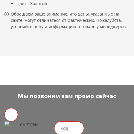
Цвет - Золотой
Обращаем ваше внимание, что цены, указанные на
сайте, могут отличаться от фактических. Пожалуйста,
уточняйте цену и информацию о товаре у менеджеров.
Мы позвоним вам прямо сейчас