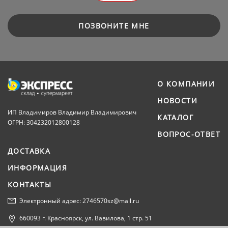
ПОЗВОНИТЕ МНЕ
О КОМПАНИИ
НОВОСТИ
ИП Владимиров Владимир Владимирович
КАТАЛОГ
ОГРН: 304232012800128
ВОПРОС-ОТВЕТ
ДОСТАВКА
ИНФОРМАЦИЯ
КОНТАКТЫ
Электронный адрес: 2746570sz@mail.ru
660093 г. Красноярск, ул. Вавилова, 1 стр. 51