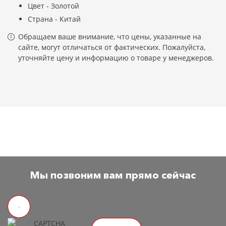
Цвет - Золотой
Страна - Китай
Обращаем ваше внимание, что цены, указанные на
сайте, могут отличаться от фактических. Пожалуйста,
уточняйте цену и информацию о товаре у менеджеров.
Мы позвоним вам прямо сейчас