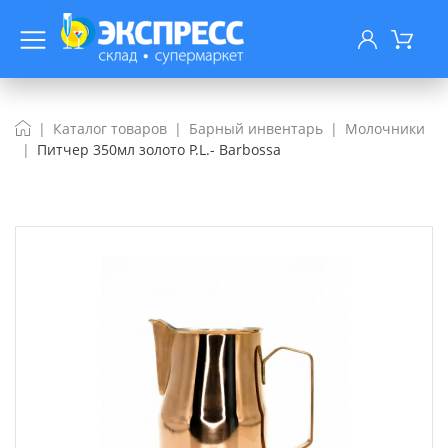
Каталог товаров
Барный инвентарь
Молочники
Питчер 350мл золото P.L.- Barbossa