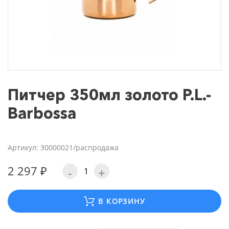
Питчер 350мл золото P.L.-
Barbossa
Артикул: 30000021/распродажа
2 297 ₽
-
+
В КОРЗИНУ