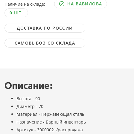
НА ВАВИЛОВА
Наличие на складе:
0 ШТ.
ДОСТАВКА ПО РОССИИ
САМОВЫВОЗ СО СКЛАДА
Описание:
Высота - 90
Диаметр - 70
Материал - Нержавеющая сталь
Назначение - Барный инвентарь
Артикул - 30000021/распродажа