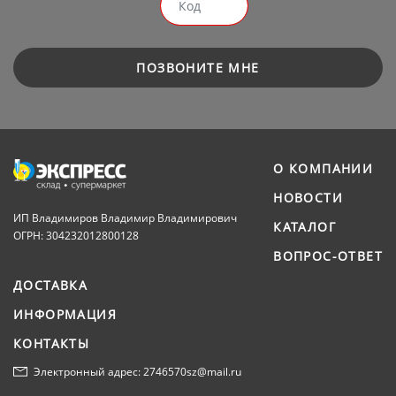
ПОЗВОНИТЕ МНЕ
О КОМПАНИИ
НОВОСТИ
ИП Владимиров Владимир Владимирович
КАТАЛОГ
ОГРН: 304232012800128
ВОПРОС-ОТВЕТ
ДОСТАВКА
ИНФОРМАЦИЯ
КОНТАКТЫ
Электронный адрес: 2746570sz@mail.ru