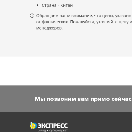
Страна - Китай
Обращаем ваше внимание, что цены, указанны
от фактических. Пожалуйста, уточняйте цену 
менеджеров.
Мы позвоним вам прямо сейчас