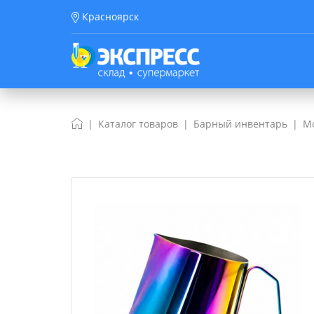
Красноярск
Каталог товаров
Барный инвентарь
М