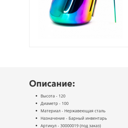
Описание:
Высота - 120
Диаметр - 100
Материал - Нержавеющая сталь
Назначение - Барный инвентарь
Артикул - 30000019 (под заказ)