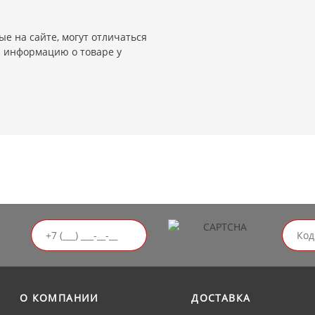
е на сайте, могут отличаться
и информацию о товаре у
О КОМПАНИИ
ДОСТАВКА