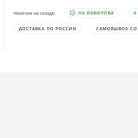
НА ВАВИЛОВА
0
Наличие на складе:
ДОСТАВКА ПО РОССИИ
САМОВЫВОЗ СО