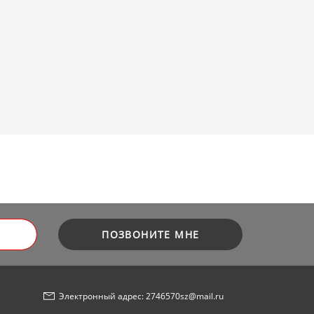
ПОЗВОНИТЕ МНЕ
Электронный адрес: 2746570sz@mail.ru