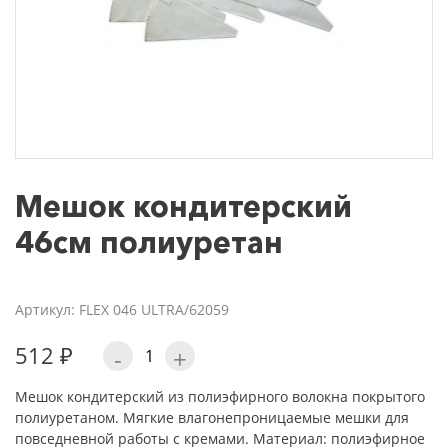
Мешок кондитерский
46см полиуретан
Артикул: FLEX 046 ULTRA/62059
512 ₽
-
+
Мешок кондитерский из полиэфирного волокна покрытого
полиуретаном. Мягкие влагонепроницаемые мешки для
повседневной работы с кремами. Материал: полиэфирное