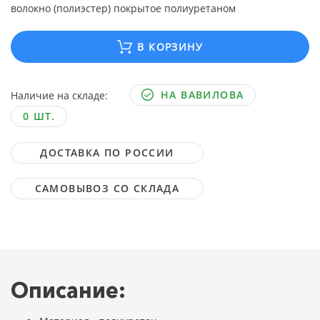
волокно (полиэстер) покрытое полиуретаном
В КОРЗИНУ
НА ВАВИЛОВА
Наличие на складе:
0 ШТ.
ДОСТАВКА ПО РОССИИ
САМОВЫВОЗ СО СКЛАДА
Описание: