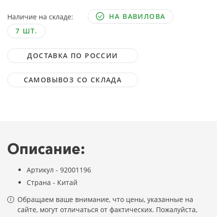
НА ВАВИЛОВА
Наличие на складе:
7 ШТ.
ДОСТАВКА ПО РОССИИ
САМОВЫВОЗ СО СКЛАДА
Описание:
Артикул - 92001196
Страна - Китай
Обращаем ваше внимание, что цены, указанные на
сайте, могут отличаться от фактических. Пожалуйста,