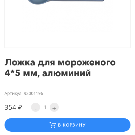
Ложка для мороженого
4*5 мм, алюминий
Артикул: 92001196
354 ₽
-
+
В КОРЗИНУ