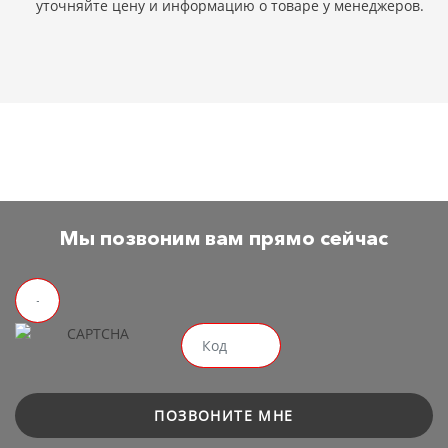
уточняйте цену и информацию о товаре у менеджеров.
Мы позвоним вам прямо сейчас
ПОЗВОНИТЕ МНЕ