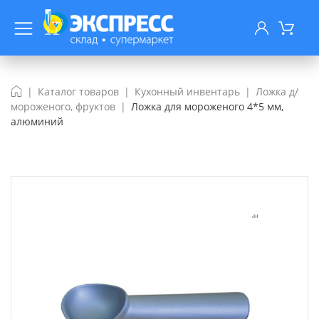
Каталог товаров
Кухонный инвентарь
Ложка д/
мороженого, фруктов
Ложка для мороженого 4*5 мм,
алюминий