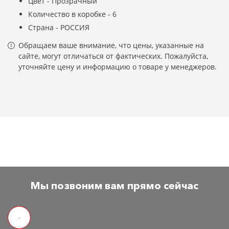
Цвет - Прозрачный
Количество в коробке - 6
Страна - РОССИЯ
Обращаем ваше внимание, что цены, указанные на
сайте, могут отличаться от фактических. Пожалуйста,
уточняйте цену и информацию о товаре у менеджеров.
Мы позвоним вам прямо сейчас