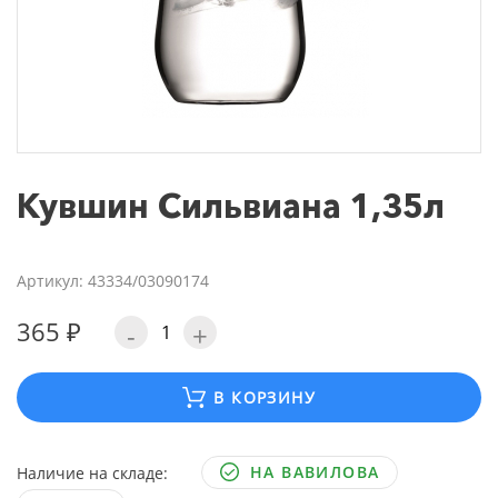
Кувшин Сильвиана 1,35л
Артикул: 43334/03090174
365 ₽
-
+
В КОРЗИНУ
НА ВАВИЛОВА
Наличие на складе: