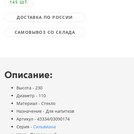
145 ШТ.
ДОСТАВКА ПО РОССИИ
САМОВЫВОЗ СО СКЛАДА
Описание:
Высота - 230
Диаметр - 110
Материал - Стекло
Назначение - Для напитков
Артикул - 43334/03090174
Серия -
Сильвиана