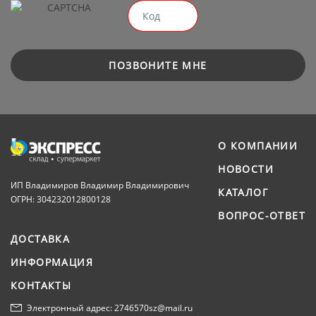
ПОЗВОНИТЕ МНЕ
О КОМПАНИИ
НОВОСТИ
ИП Владимиров Владимир Владимирович
КАТАЛОГ
ОГРН: 304232012800128
ВОПРОС-ОТВЕТ
ДОСТАВКА
ИНФОРМАЦИЯ
КОНТАКТЫ
Электронный адрес: 2746570sz@mail.ru