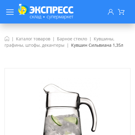
Каталог товаров
Барное стекло
Кувшины,
графины, штофы, декантеры
Кувшин Сильвиана 1,35л