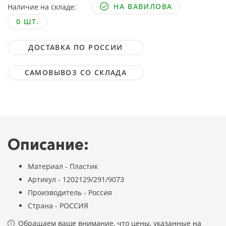
НА ВАВИЛОВА
Наличие на складе:
0 ШТ.
ДОСТАВКА ПО РОССИИ
САМОВЫВОЗ СО СКЛАДА
Описание:
Материал - Пластик
Артикул - 1202129/291/9073
Производитель - Россия
Страна - РОССИЯ
Обращаем ваше внимание, что цены, указанные на