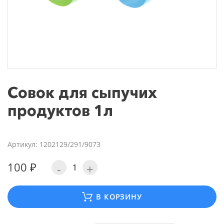
Совок для сыпучих
продуктов 1л
Артикул: 1202129/291/9073
100 ₽
-
+
В КОРЗИНУ