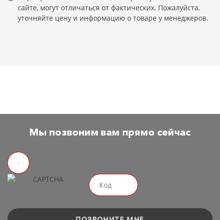
сайте, могут отличаться от фактических. Пожалуйста,
уточняйте цену и информацию о товаре у менеджеров.
Мы позвоним вам прямо сейчас
ПОЗВОНИТЕ МНЕ