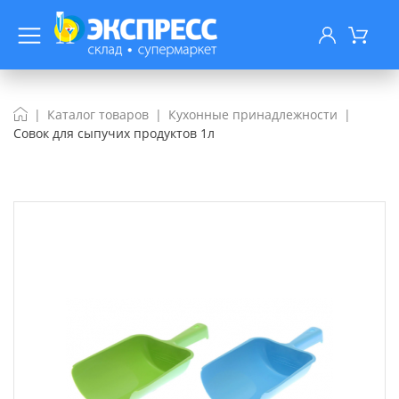
Каталог товаров
Кухонные принадлежности
Совок для сыпучих продуктов 1л