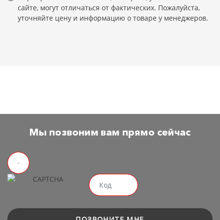
сайте, могут отличаться от фактических. Пожалуйста,
уточняйте цену и информацию о товаре у менеджеров.
Мы позвоним вам прямо сейчас
ПОЗВОНИТЕ МНЕ