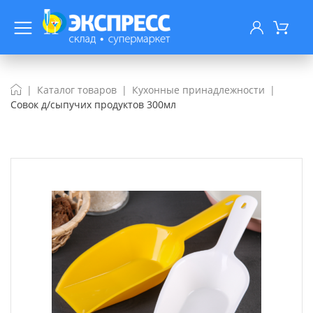
Каталог товаров
Кухонные принадлежности
Совок д/сыпучих продуктов 300мл