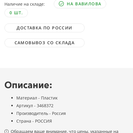
НА ВАВИЛОВА
Наличие на складе:
0 ШТ.
ДОСТАВКА ПО РОССИИ
САМОВЫВОЗ СО СКЛАДА
Описание:
Материал - Пластик
Артикул - 3468372
Производитель - Россия
Страна - РОССИЯ
Обращаем ваше внимание, что цены, указанные на