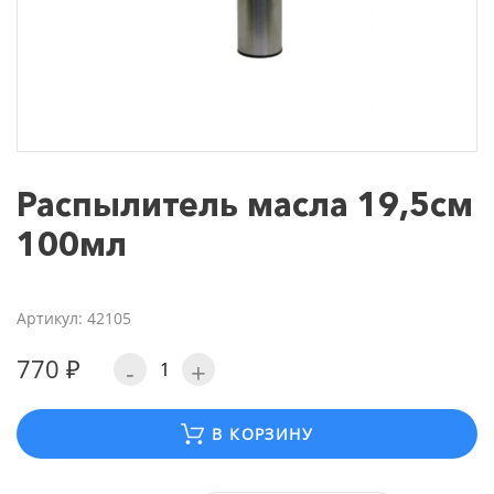
Распылитель масла 19,5см
100мл
Артикул: 42105
770 ₽
-
+
В КОРЗИНУ