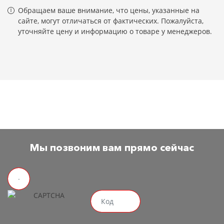
Обращаем ваше внимание, что цены, указанные на
сайте, могут отличаться от фактических. Пожалуйста,
уточняйте цену и информацию о товаре у менеджеров.
Мы позвоним вам прямо сейчас