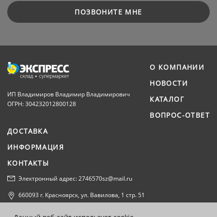
ПОЗВОНИТЕ МНЕ
О КОМПАНИИ
НОВОСТИ
ИП Владимиров Владимир Владимирович
КАТАЛОГ
ОГРН: 304232012800128
ВОПРОС-ОТВЕТ
ДОСТАВКА
ИНФОРМАЦИЯ
КОНТАКТЫ
Электронный адрес: 2746570sz@mail.ru
660093 г. Красноярск, ул. Вавилова, 1 стр. 51
Политика конфиденциальности