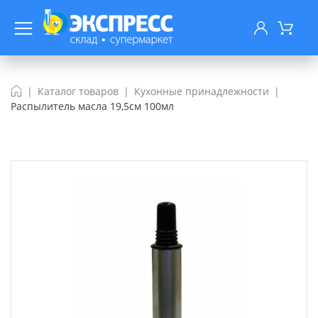
Каталог товаров
Кухонные принадлежности
Распылитель масла 19,5см 100мл