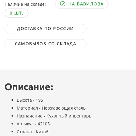
НА ВАВИЛОВА
Наличие на складе:
0 ШТ.
ДОСТАВКА ПО РОССИИ
САМОВЫВОЗ СО СКЛАДА
Описание:
Высота - 195
Материал - Нержавеющая сталь
Назначение - Кухонный инвентарь
Артикул - 42105
Страна - Китай