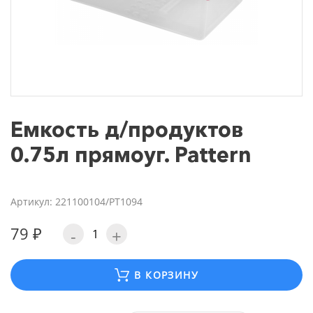
Емкость д/продуктов
0.75л прямоуг. Pattern
Артикул: 221100104/PT1094
79 ₽
-
+
В КОРЗИНУ