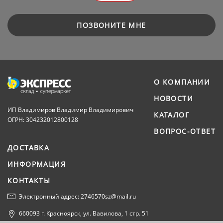
ПОЗВОНИТЕ МНЕ
О КОМПАНИИ
НОВОСТИ
ИП Владимиров Владимир Владимирович
КАТАЛОГ
ОГРН: 304232012800128
ВОПРОС-ОТВЕТ
ДОСТАВКА
ИНФОРМАЦИЯ
КОНТАКТЫ
Электронный адрес: 2746570sz@mail.ru
660093 г. Красноярск, ул. Вавилова, 1 стр. 51