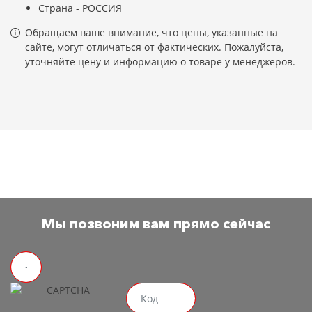
Страна - РОССИЯ
Обращаем ваше внимание, что цены, указанные на
сайте, могут отличаться от фактических. Пожалуйста,
уточняйте цену и информацию о товаре у менеджеров.
Мы позвоним вам прямо сейчас