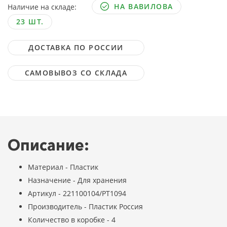
НА ВАВИЛОВА
Наличие на складе:
23 ШТ.
ДОСТАВКА ПО РОССИИ
САМОВЫВОЗ СО СКЛАДА
Описание:
Материал - Пластик
Назначение - Для хранения
Артикул - 221100104/PT1094
Производитель - Пластик Россия
Количество в коробке - 4