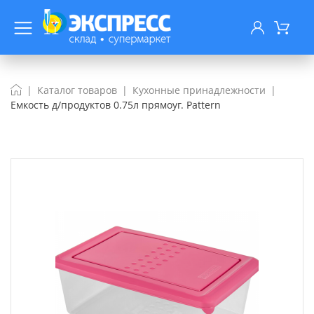
Каталог товаров
Кухонные принадлежности
Емкость д/продуктов 0.75л прямоуг. Pattern