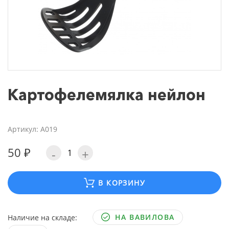
Картофелемялка нейлон
Артикул: А019
50 ₽
-
+
В КОРЗИНУ
НА ВАВИЛОВА
Наличие на складе: