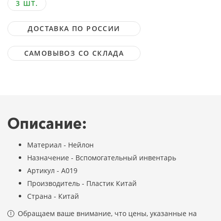
3 ШТ.
ДОСТАВКА ПО РОССИИ
САМОВЫВОЗ СО СКЛАДА
Описание:
Материал - Нейлон
Назначение - Вспомогательный инвентарь
Артикул - А019
Производитель - Пластик Китай
Страна - Китай
Обращаем ваше внимание, что цены, указанные на