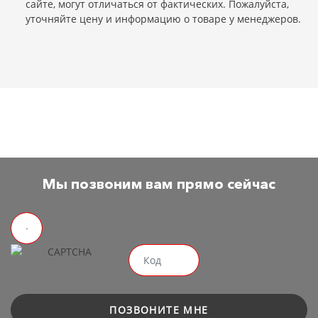
сайте, могут отличаться от фактических. Пожалуйста,
уточняйте цену и информацию о товаре у менеджеров.
Мы позвоним вам прямо сейчас
ПОЗВОНИТЕ МНЕ