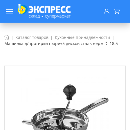
Каталог товаров
Кухонные принадлежности
Машинка д/протирки пюре+5 дисков сталь нерж D=18.5