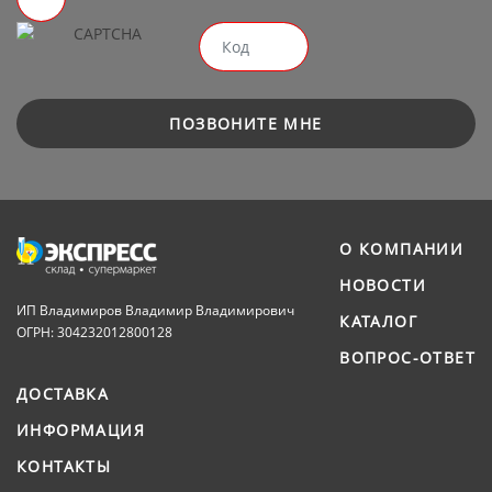
ПОЗВОНИТЕ МНЕ
О КОМПАНИИ
НОВОСТИ
ИП Владимиров Владимир Владимирович
КАТАЛОГ
ОГРН: 304232012800128
ВОПРОС-ОТВЕТ
ДОСТАВКА
ИНФОРМАЦИЯ
КОНТАКТЫ