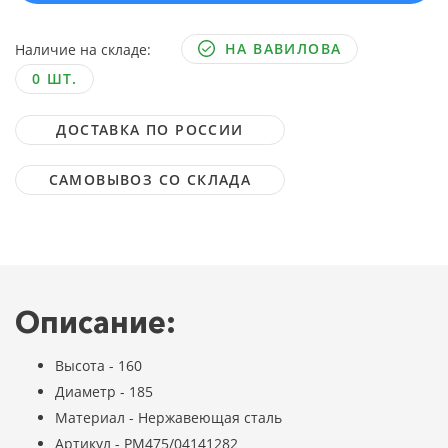
НА ВАВИЛОВА
Наличие на складе:
0 ШТ.
ДОСТАВКА ПО РОССИИ
САМОВЫВОЗ СО СКЛАДА
Описание:
Высота - 160
Диаметр - 185
Материал - Нержавеющая сталь
Артикул - PM475/04141282