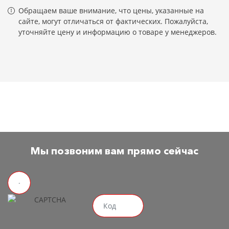
Обращаем ваше внимание, что цены, указанные на
сайте, могут отличаться от фактических. Пожалуйста,
уточняйте цену и информацию о товаре у менеджеров.
Мы позвоним вам прямо сейчас