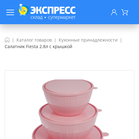
Каталог товаров
Кухонные принадлежности
Салатник Fiesta 2.8л с крышкой