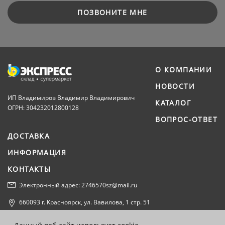
ПОЗВОНИТЕ МНЕ
О КОМПАНИИ
НОВОСТИ
ИП Владимиров Владимир Владимирович
КАТАЛОГ
ОГРН: 304232012800128
ВОПРОС-ОТВЕТ
ДОСТАВКА
ИНФОРМАЦИЯ
КОНТАКТЫ
Электронный адрес: 2746570sz@mail.ru
660093 г. Красноярск, ул. Вавилова, 1 стр. 51
Политика конфиденциальности