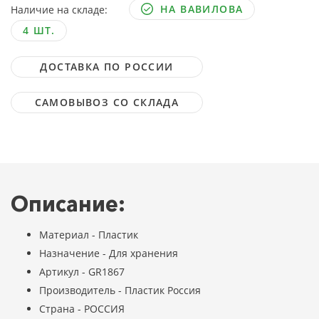
НА ВАВИЛОВА
Наличие на складе:
4 ШТ.
ДОСТАВКА ПО РОССИИ
САМОВЫВОЗ СО СКЛАДА
Описание:
Материал - Пластик
Назначение - Для хранения
Артикул - GR1867
Производитель - Пластик Россия
Страна - РОССИЯ