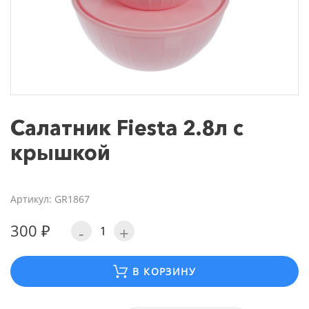
Салатник Fiesta 2.8л с
крышкой
Артикул: GR1867
300 ₽
-
+
В КОРЗИНУ