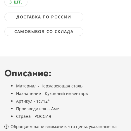
3 ШТ.
ДОСТАВКА ПО РОССИИ
САМОВЫВОЗ СО СКЛАДА
Описание:
Материал - Нержавеющая сталь
Назначение - Кухонный инвентарь
Артикул - 1с712*
Производитель - Амет
Страна - РОССИЯ
Обращаем ваше внимание, что цены, указанные на