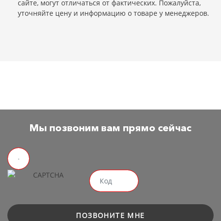
сайте, могут отличаться от фактических. Пожалуйста,
уточняйте цену и информацию о товаре у менеджеров.
Мы позвоним вам прямо сейчас
ПОЗВОНИТЕ МНЕ