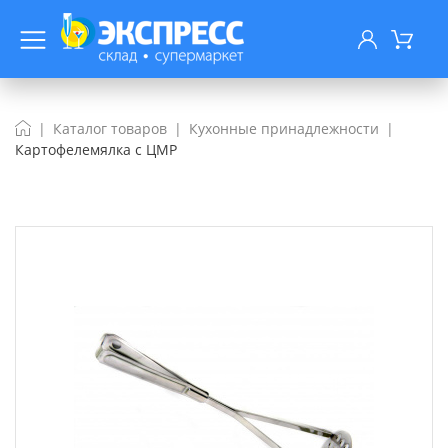
Каталог товаров
Кухонные принадлежности
Картофелемялка с ЦМР